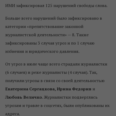
ИМИ зафиксировал 125 нарушений свободы слова.
Больше всего нарушений было зафиксировано в
категории «препятствование законной
журналистской деятельности» — 8. Также
зафиксированы 3 случая угроз и по 1 случаю
избиения и юридического давления.
От угроз в июле чаще всего страдали журналистки
(6 случаев) и реже журналисты (4 случая). Так,
получили угрозы в связи со своей деятельностью
Екатерина Сергацкова, Ирина Федорив
и
Любовь Величко
. Журналистки подверглись
угрозам и травле в соцсетях, были опубликованы их
адреса.