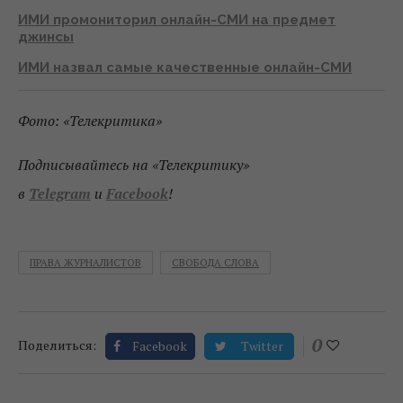
ИМИ промониторил онлайн-СМИ на предмет
джинсы
ИМИ назвал самые качественные онлайн-СМИ
Фото: «Телекритика»
Подписывайтесь на «Телекритику»
в
Telegram
и
Facebook
!
ПРАВА ЖУРНАЛИСТОВ
СВОБОДА СЛОВА
0
Поделиться:
Facebook
Twitter