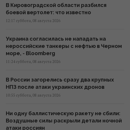
В Кировоградской области разбился
боевой вертолет: что известно
12:17 суббота, 08 августа 2026
Украина согласилась не нападать на
нероссийские танкеры с нефтью в Черном
море, - Bloomberg
11:24 суббота, 08 августа 2026
В России загорелись сразу два крупных
НПЗ после атаки украинских дронов
10:55 суббота, 08 августа 2026
Ни одну баллистическую ракету не сбили:
Воздушные силы раскрыли детали ночной
атаки россиян