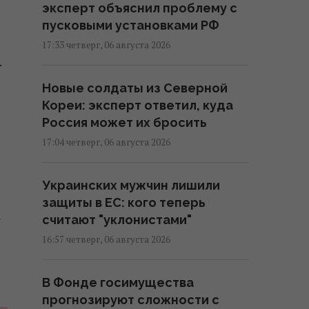
эксперт объяснил проблему с
пусковыми установками РФ
17:33 четверг, 06 августа 2026
.
Новые солдаты из Северной
Кореи: эксперт ответил, куда
Россия может их бросить
17:04 четверг, 06 августа 2026
Украинских мужчин лишили
защиты в ЕС: кого теперь
»
считают "уклонистами"
16:57 четверг, 06 августа 2026
В Фонде госимущества
прогнозируют сложности с