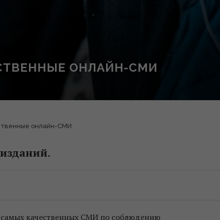
СТВЕННЫЕ ОНЛАЙН-СМИ
ственные онлайн-СМИ
 изданий.
к самых качественных СМИ по соблюдению