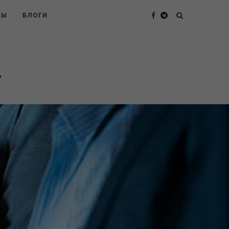
ТЫ
БЛОГИ