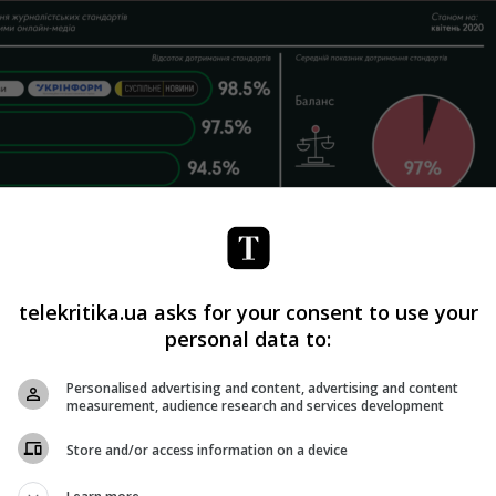
telekritika.ua asks for your consent to use your
personal data to:
Personalised advertising and content, advertising and content
measurement, audience research and services development
Store and/or access information on a device