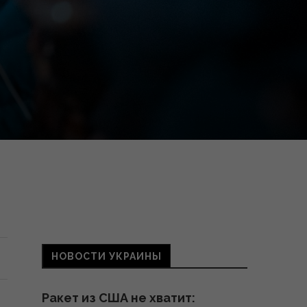
НОВОСТИ УКРАИНЫ
Ракет из США не хватит: