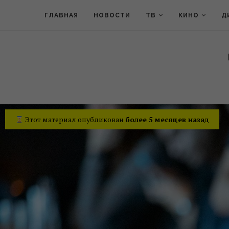
ГЛАВНАЯ
НОВОСТИ
ТВ
КИНО
Д
Этот материал опубликован
более 5 месяцев назад