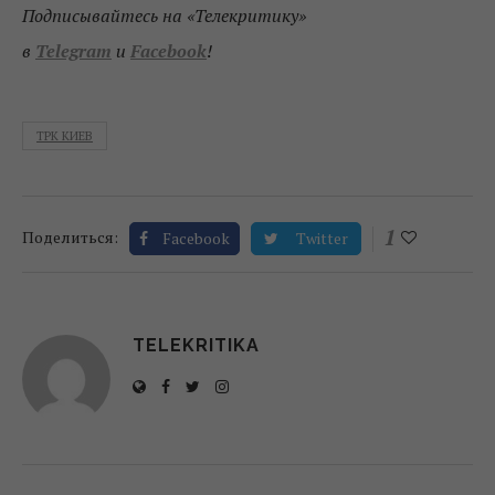
Подписывайтесь на «Телекритику»
в
Telegram
и
Facebook
!
ТРК КИЕВ
1
Поделиться:
Facebook
Twitter
TELEKRITIKA