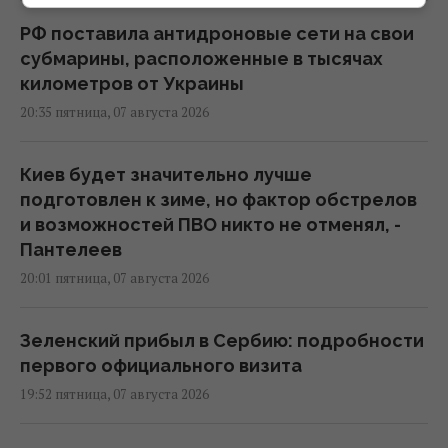
РФ поставила антидроновые сети на свои
субмарины, расположенные в тысячах
километров от Украины
20:35 пятница, 07 августа 2026
Киев будет значительно лучше
подготовлен к зиме, но фактор обстрелов
и возможностей ПВО никто не отменял, -
Пантелеев
20:01 пятница, 07 августа 2026
Зеленский прибыл в Сербию: подробности
первого официального визита
19:52 пятница, 07 августа 2026