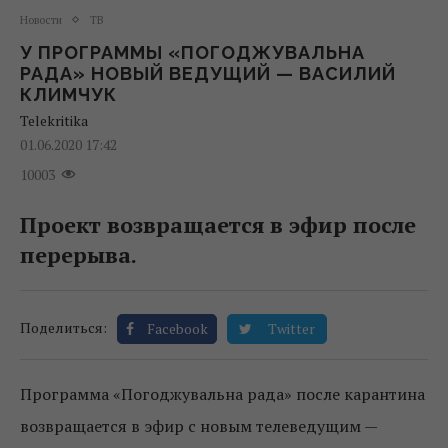
Новости
ТВ
У ПРОГРАММЫ «ПОГОДЖУВАЛЬНА
РАДА» НОВЫЙ ВЕДУЩИЙ — ВАСИЛИЙ
КЛИМЧУК
Telekritika
01.06.2020 17:42
10003
Проект возвращается в эфир после
перерыва.
Поделиться:
Facebook
Twitter
Программа «Погоджувальна рада» после карантина
возвращается в эфир с новым телеведущим —