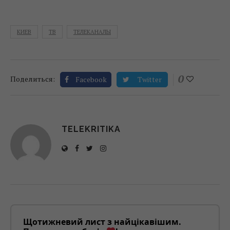
КИЕВ
ТВ
ТЕЛЕКАНАЛЫ
0
Поделиться:
Facebook
Twitter
TELEKRITIKA
Щотижневий лист з найцікавішим.