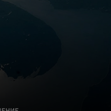
ШЕНИЕ