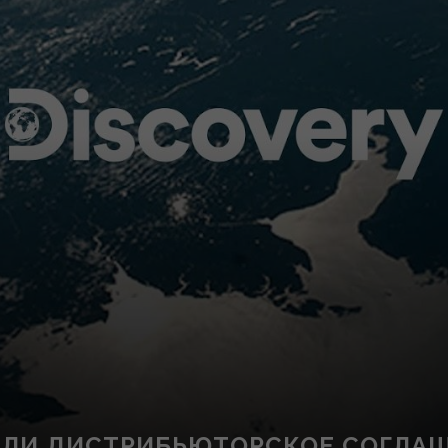
САЛИ ДИСТРИБЬЮТОРСКОЕ СОГЛА