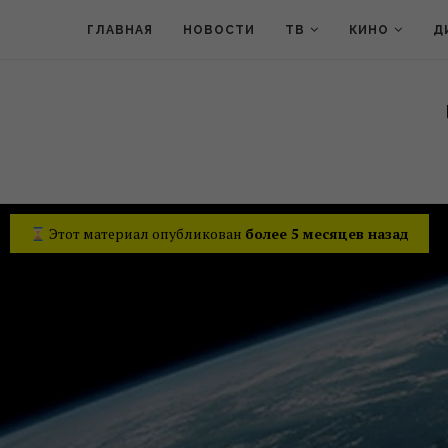
ГЛАВНАЯ
НОВОСТИ
ТВ
КИНО
Д
Этот материал опубликован
более 5 месяцев назад