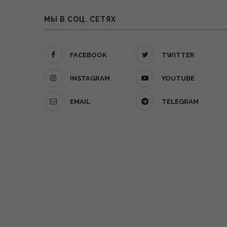
МЫ В СОЦ. СЕТЯХ
FACEBOOK
TWITTER
INSTAGRAM
YOUTUBE
EMAIL
TELEGRAM