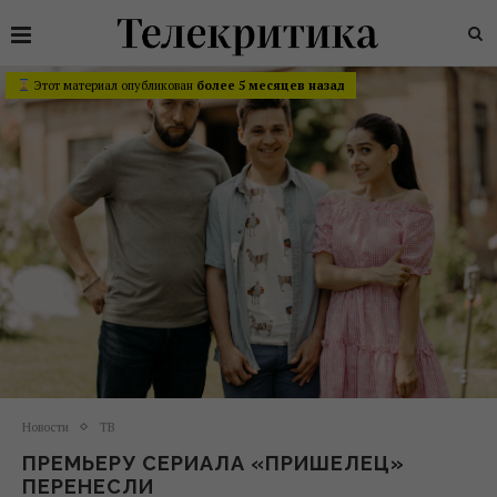
Этот материал опубликован
более 5 месяцев назад
Новости
ТВ
ПРЕМЬЕРУ СЕРИАЛА «ПРИШЕЛЕЦ»
ПЕРЕНЕСЛИ