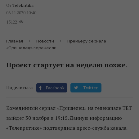
От
Telekritika
06.11.2020 10:40
13122
Главная
Новости
Премьеру сериала
«Пришелец» перенесли
Проект стартует на неделю позже.
Поделиться:
Facebook
Twitter
Комедийный сериал «Пришелец» на телеканале ТЕТ
выйдет 30 ноября в 19:15. Данную информацию
«Телекритике» подтвердила пресс-служба канала.