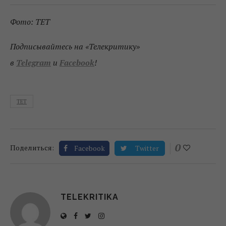
Фото: ТЕТ
Подписывайтесь на «Телекритику»
в
Telegram
и
Facebook
!
ТЕТ
0
Поделиться:
Facebook
Twitter
TELEKRITIKA