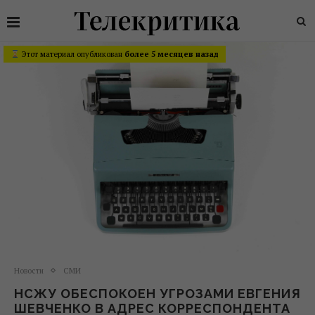
Этот материал опубликован
более 5 месяцев назад
Новости
СМИ
НСЖУ ОБЕСПОКОЕН УГРОЗАМИ ЕВГЕНИЯ
ШЕВЧЕНКО В АДРЕС КОРРЕСПОНДЕНТА