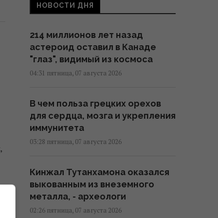
НОВОСТИ ДНЯ
214 миллионов лет назад
астероид оставил в Канаде
"глаз", видимый из космоса
04:31 пятница, 07 августа 2026
В чем польза грецких орехов
для сердца, мозга и укрепления
иммунитета
03:28 пятница, 07 августа 2026
,
Кинжал Тутанхамона оказался
выкованным из внеземного
металла, - археологи
02:26 пятница, 07 августа 2026