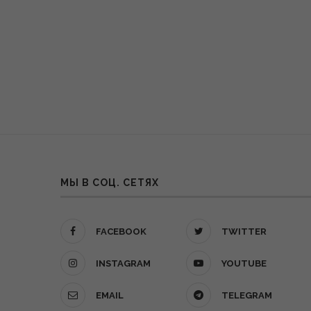
МЫ В СОЦ. СЕТЯХ
FACEBOOK
TWITTER
INSTAGRAM
YOUTUBE
EMAIL
TELEGRAM