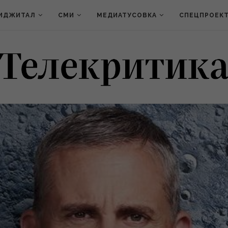
ИДЖИТАЛ
СМИ
МЕДИАТУСОВКА
СПЕЦПРОЕК