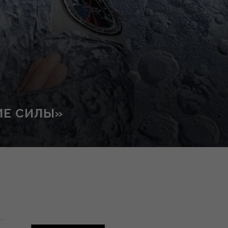
ИЕ СИЛЫ»