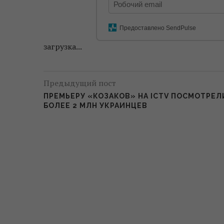
Предоставлено SendPulse
загрузка...
Предыдущий пост
ПРЕМЬЕРУ «КОЗАКОВ» НА ICTV ПОСМОТРЕЛ
БОЛЕЕ 2 МЛН УКРАИНЦЕВ