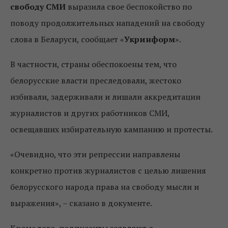
свободу СМИ
выразила свое беспокойство по
поводу продолжительных нападений на свободу
слова в Беларуси, сообщает «
Укринформ
».
В частности, страны обеспокоены тем, что
белорусские власти преследовали, жестоко
избивали, задерживали и лишали аккредитации
журналистов и других работников СМИ,
освещавших избирательную кампанию и протесты.
«Очевидно, что эти репрессии направлены
конкретно против журналистов с целью лишения
белорусского народа права на свободу мысли и
выражения», – сказано в документе.
Кроме того, подписанты заявляют о