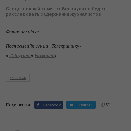
Следственный комитет Беларуси не будет
расследовать задержания журналистов
Фото: unsplash
Подписывайтесь на «Телекритику»
в
Telegram
и
Facebook
!
БЕЛАРУСЬ
0
Поделиться:
Facebook
Twitter