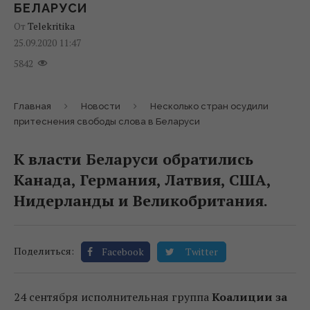
БЕЛАРУСИ
От
Telekritika
25.09.2020 11:47
5842
Главная
Новости
Несколько стран осудили
притеснения свободы слова в Беларуси
К власти Беларуси обратились
Канада, Германия, Латвия, США,
Нидерланды и Великобритания.
Поделиться:
Facebook
Twitter
24 сентября исполнительная группа
Коалиции за