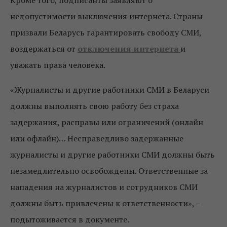
недопустимости выключения интернета. Страны
призвали Беларусь гарантировать свободу СМИ,
воздержаться от
отключения интернета
и
уважать права человека.
«Журналисты и другие работники СМИ в Беларуси
должны выполнять свою работу без страха
задержания, расправы или ограничений (онлайн
или офлайн)… Несправедливо задержанные
журналисты и другие работники СМИ должны быть
незамедлительно освобождены. Ответственные за
нападения на журналистов и сотрудников СМИ
должны быть привлечены к ответственности», –
подытоживается в документе.