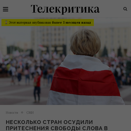
Этот материал опубликован
более 5 месяцев назад
Новости
СМИ
НЕСКОЛЬКО СТРАН ОСУДИЛИ
ПРИТЕСНЕНИЯ СВОБОДЫ СЛОВА В