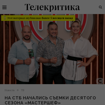
Этот материал опубликован
более 5 месяцев назад
Новости
ТВ
НА СТБ НАЧАЛИСЬ СЪЕМКИ ДЕСЯТОГО
СЕЗОНА «МАСТЕРШЕФ»