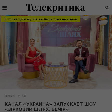
Этот материал опубликован
более 5 месяцев назад
Новости
ТВ
КАНАЛ «УКРАИНА» ЗАПУСКАЕТ ШОУ
«ЗІРКОВИЙ ШЛЯХ. ВЕЧІР»