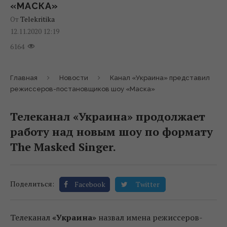
«МАСКА»
От
Telekritika
12.11.2020 12:19
6164
Главная
Новости
Канал «Украина» представил
режиссеров-постановщиков шоу «Маска»
Телеканал «Украина» продолжает
работу над новым шоу по формату
The Masked Singer.
Поделиться:
Facebook
Twitter
Телеканал
«Украина»
назвал имена режиссеров-