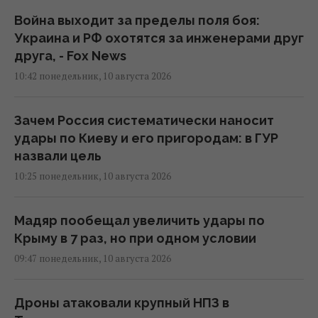
Война выходит за пределы поля боя:
Украина и РФ охотятся за инженерами друг
друга, - Fox News
10:42 понедельник, 10 августа 2026
Зачем Россия систематически наносит
удары по Киеву и его пригородам: в ГУР
назвали цель
10:25 понедельник, 10 августа 2026
Мадяр пообещал увеличить удары по
Крыму в 7 раз, но при одном условии
09:47 понедельник, 10 августа 2026
Дроны атаковали крупный НПЗ в