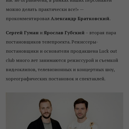
можно делать практически все!» —
прокомментировал
Александр Братковский
.
Сергей Гуман
и
Ярослав Губский
– вторая пара
постановщиков телепроекта. Режиссеры-
постановщики и основатели продакшена Luck out
club много лет занимаются режиссурой и съемкой
видеоклипов, телевизионных и концертных шоу,
хореографических постановок и спектаклей.