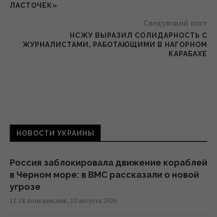
ЛАСТОЧЕК»
Следующий пост
НСЖУ ВЫРАЗИЛ СОЛИДАРНОСТЬ С
ЖУРНАЛИСТАМИ, РАБОТАЮЩИМИ В НАГОРНОМ
КАРАБАХЕ
НОВОСТИ УКРАИНЫ
Россия заблокировала движение кораблей
в Черном море: в ВМС рассказали о новой
угрозе
11:18 понедельник, 10 августа 2026