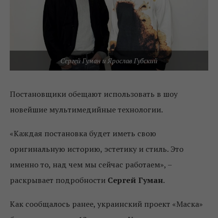
Сергей Гуман и Ярослав Губский
Постановщики обещают использовать в шоу
новейшие мультимедийные технологии.
«Каждая постановка будет иметь свою
оригинальную историю, эстетику и стиль. Это
именно то, над чем мы сейчас работаем», –
раскрывает подробности
Сергей Гуман
.
Как сообщалось ранее, украинский проект «Маска»