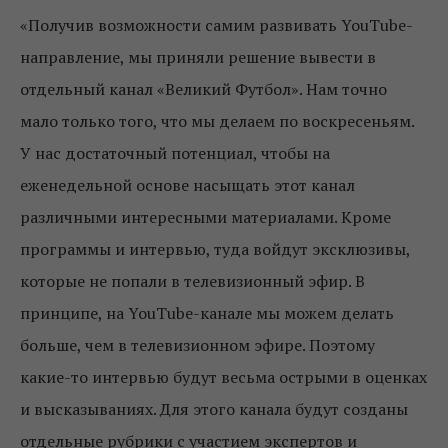
«Получив возможности самим развивать YouTube-
направление, мы приняли решение вывести в
отдельный канал «Великий Футбол». Нам точно
мало только того, что мы делаем по воскресеньям.
У нас достаточный потенциал, чтобы на
еженедельной основе насыщать этот канал
различными интересными материалами. Кроме
программы и интервью, туда войдут эксклюзивы,
которые не попали в телевизионный эфир. В
принципе, на YouTube-канале мы можем делать
больше, чем в телевизионном эфире. Поэтому
какие-то интервью будут весьма острыми в оценках
и высказываниях. Для этого канала будут созданы
отдельные рубрики с участием экспертов и