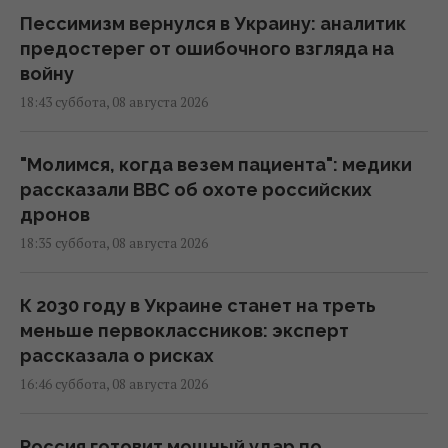
Пессимизм вернулся в Украину: аналитик
предостерег от ошибочного взгляда на
войну
18:43 суббота, 08 августа 2026
"Молимся, когда везем пациента": медики
рассказали BBC об охоте российских
дронов
18:35 суббота, 08 августа 2026
К 2030 году в Украине станет на треть
меньше первоклассников: эксперт
рассказала о рисках
16:46 суббота, 08 августа 2026
Россия готовит мощный удар по