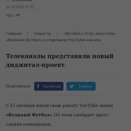
26.10.2020 17:52
9854
Главная
Новости
«Футбол 1/2/3» запустили
«Великий Футбол» в отдельном YouTube-канале
Телеканалы представили новый
диджитал-проект.
Поделиться:
Facebook
Twitter
С 25 октября начал свою работу YouTube-канал
«Великий Футбол»
. Об этом сообщает пресс-
служба телеканалов.