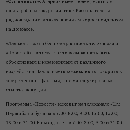
«Суспільного»
. Агарков имеет более десяти лет
опыта работы в журналистике. Работал теле- и
радиоведущим, а также военным корреспондентом
на Донбассе.
«Для меня важна беспристрастность телеканала и
«Новостей», потому что это возможность быть
объективным и независимым от различного
воздействия. Важно иметь возможность говорить в
эфире честно – фактами, а не манипулировать», —
отметил ведущий.
Программа «Новости» выходит на телеканале «UA:
Перший» по будням в 7:00, 8:00, 9:00, 13:00, 15:00,
18:00 и 21:00. В выходные – в 7:00, 8:00, 9:00 и 21:00.