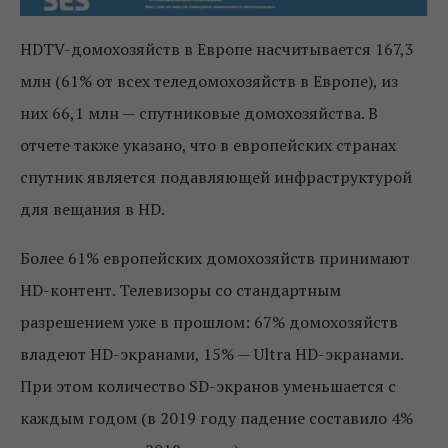
HDTV-домохозяйств в Европе насчитывается 167,3
млн (61% от всех теледомохозяйств в Европе), из
них 66,1 млн — спутниковые домохозяйства. В
отчете также указано, что в европейских странах
спутник является подавляющей инфраструктурой
для вещания в HD.
Более 61% европейских домохозяйств принимают
HD-контент. Телевизоры со стандартным
разрешением уже в прошлом: 67% домохозяйств
владеют HD-экранами, 15% — Ultra HD-экранами.
При этом количество SD-экранов уменьшается с
каждым годом (в 2019 году падение составило 4%