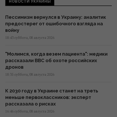
НОВОСТИ УКРАИНЫ
Пессимизм вернулся в Украину: аналитик
предостерег от ошибочного взгляда на
войну
18:43 суббота, 08 августа 2026
"Молимся, когда везем пациента": медики
рассказали BBC об охоте российских
дронов
18:35 суббота, 08 августа 2026
К 2030 году в Украине станет на треть
меньше первоклассников: эксперт
рассказала о рисках
16:46 суббота, 08 августа 2026