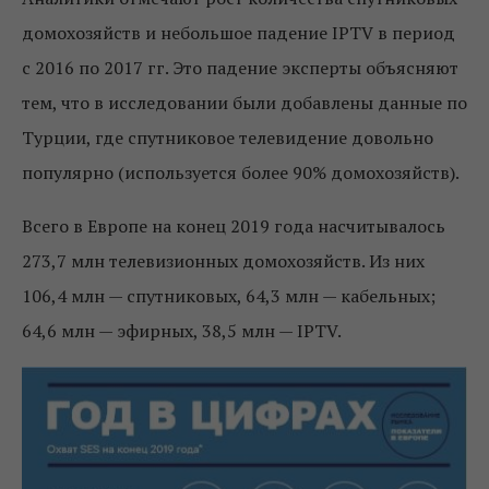
домохозяйств и небольшое падение IPTV в период
с 2016 по 2017 гг. Это падение эксперты объясняют
тем, что в исследовании были добавлены данные по
​​Турции, где спутниковое телевидение довольно
популярно (используется более 90% домохозяйств).
Всего в Европе на конец 2019 года насчитывалось
273,7 млн телевизионных домохозяйств. Из них
106,4 млн — спутниковых, 64,3 млн — кабельных;
64,6 млн — эфирных, 38,5 млн — IPTV.