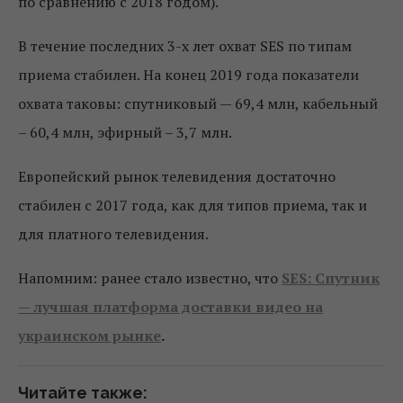
по сравнению с 2018 годом).
В течение последних 3-х лет охват SES по типам
приема стабилен. На конец 2019 года показатели
охвата таковы: спутниковый — 69,4 млн, кабельный
– 60,4 млн, эфирный – 3,7 млн.
Европейский рынок телевидения достаточно
стабилен с 2017 года, как для типов приема, так и
для платного телевидения.
Напомним: ранее стало известно, что
SES: Спутник
— лучшая платформа доставки видео на
украинском рынке
.
Читайте также: