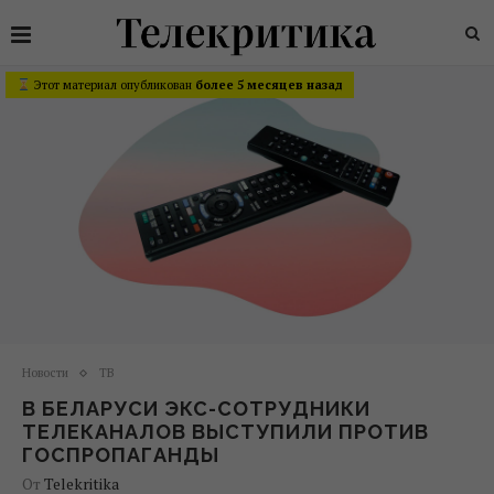
Этот материал опубликован
более 5 месяцев назад
Новости
ТВ
В БЕЛАРУСИ ЭКС-СОТРУДНИКИ
ТЕЛЕКАНАЛОВ ВЫСТУПИЛИ ПРОТИВ
ГОСПРОПАГАНДЫ
От
Telekritika