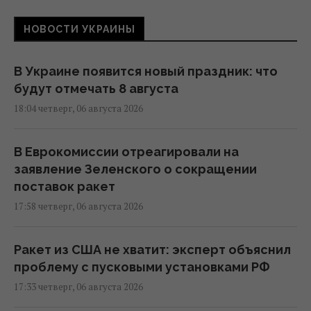
НОВОСТИ УКРАИНЫ
В Украине появится новый праздник: что
будут отмечать 8 августа
18:04 четверг, 06 августа 2026
В Еврокомиссии отреагировали на
заявление Зеленского о сокращении
поставок ракет
17:58 четверг, 06 августа 2026
Ракет из США не хватит: эксперт объяснил
проблему с пусковыми установками РФ
17:33 четверг, 06 августа 2026