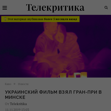
Этот материал опубликован
более 5 месяцев назад
Кино
Новости
УКРАИНСКИЙ ФИЛЬМ ВЗЯЛ ГРАН-ПРИ В
МИНСКЕ
От
Telekritika
11.11.2019 13:03