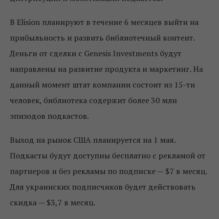
В Elision планируют в течение 6 месяцев выйти на
прибыльность и развить библиотечный контент.
Деньги от сделки с Genesis Investments будут
направлены на развитие продукта и маркетинг. На
данный момент штат компании состоит из 15-ти
человек, библиотека содержит более 30 млн
эпизодов подкастов.
Выход на рынок США планируется на 1 мая.
Подкасты будут доступны бесплатно с рекламой от
партнеров и без рекламы по подписке — $7 в месяц.
Для украинских подписчиков будет действовать
скидка — $3,7 в месяц.