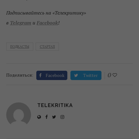
Подписывайтесь на «Телекритику»
в
Telegram
и
Facebook
!
ПОДКАСТЫ
СТАРТАП
0
Поделиться:
Facebook
Twitter
TELEKRITIKA