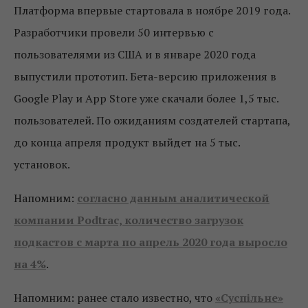
Платформа впервые стартовала в ноябре 2019 года.
Разработчики провели 50 интервью с
пользователями из США и в январе 2020 года
выпустили прототип. Бета-версию приложения в
Google Play и App Store уже скачали более 1,5 тыс.
пользователей. По ожиданиям создателей стартапа,
до конца апреля продукт выйдет на 5 тыс.
установок.
Напомним:
согласно данным аналитической
компании Podtrac, количество загрузок
подкастов с марта по апрель 2020 года выросло
на 4%
.
Напомним: ранее стало известно, что
«Суспільне»