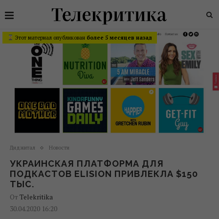
Этот материал опубликован
более 5 месяцев назад
Диджитал
Новости
УКРАИНСКАЯ ПЛАТФОРМА ДЛЯ
ПОДКАСТОВ ELISION ПРИВЛЕКЛА $150
ТЫС.
От
Telekritika
30.04.2020 16:20