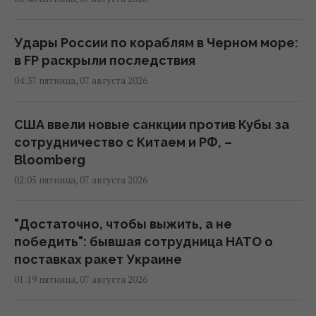
Удары России по кораблям в Черном море:
в FP раскрыли последствия
04:37 пятница, 07 августа 2026
США ввели новые санкции против Кубы за
сотрудничество с Китаем и РФ, –
Bloomberg
02:05 пятница, 07 августа 2026
"Достаточно, чтобы выжить, а не
победить": бывшая сотрудница НАТО о
поставках ракет Украине
01:19 пятница, 07 августа 2026