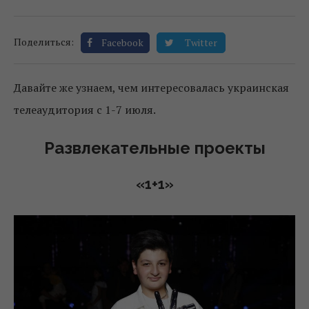
Поделиться:
Facebook
Twitter
Давайте же узнаем, чем интересовалась украинская
телеаудитория с 1-7 июля.
Развлекательные проекты
«1+1»