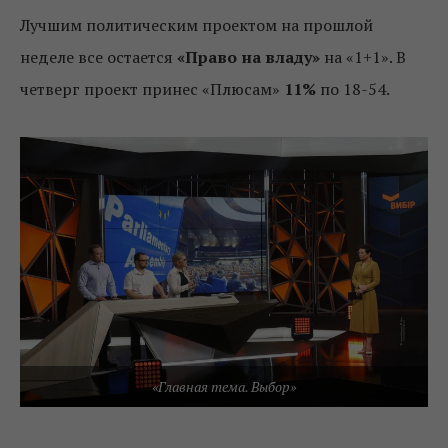
Лучшим политическим проектом на прошлой
неделе все остается
«Право на владу»
на «1+1». В
четверг проект принес «Плюсам»
11%
по 18-54.
«Главная тема. Выбор»