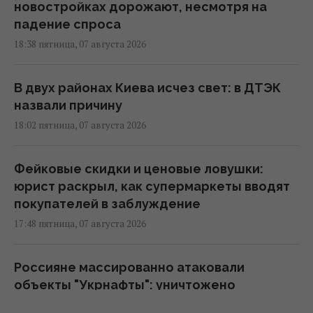
новостройках дорожают, несмотря на
падение спроса
18:38 пятница, 07 августа 2026
В двух районах Киева исчез свет: в ДТЭК
назвали причину
18:02 пятница, 07 августа 2026
Фейковые скидки и ценовые ловушки:
юрист раскрыл, как супермаркеты вводят
покупателей в заблуждение
17:48 пятница, 07 августа 2026
Россияне массированно атаковали
объекты "Укрнафты": уничтожено
критически важное оборудование