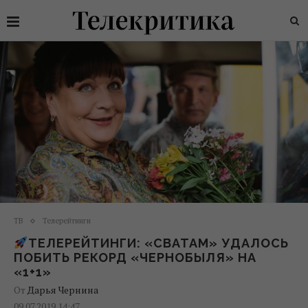
ТВ
Телерейтинги
ТЕЛЕРЕЙТИНГИ: «СВАТАМ» УДАЛОСЬ
ПОБИТЬ РЕКОРД «ЧЕРНОБЫЛЯ» НА
«1+1»
От
Дарья Чернина
09.07.2019 14:47