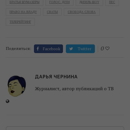
БРАТЬЯ ШУМАХЕРЫ
ГОЛОС. ДІТИ
ДИЗЕЛЬ ШОУ
ПЕС
ПРАВО НА ВЛАДУ
СВАТЫ
СВОБОДА СЛОВА
ТЕЛЕРЕЙТИНГ
0
Поделиться:
Facebook
Twitter
ДАРЬЯ ЧЕРНИНА
Журналист, автор публикаций о ТВ