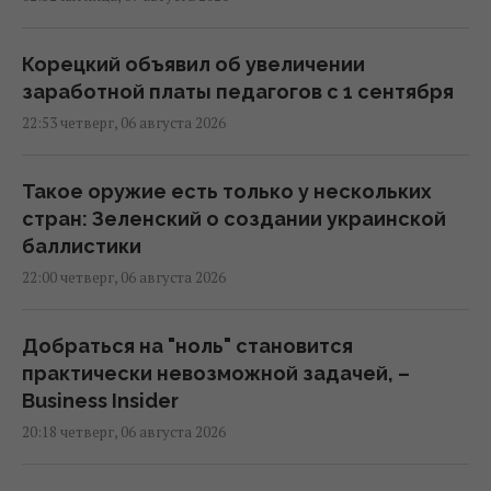
Корецкий объявил об увеличении
заработной платы педагогов с 1 сентября
22:53 четверг, 06 августа 2026
Такое оружие есть только у нескольких
стран: Зеленский о создании украинской
баллистики
22:00 четверг, 06 августа 2026
Добраться на "ноль" становится
практически невозможной задачей, –
Business Insider
20:18 четверг, 06 августа 2026