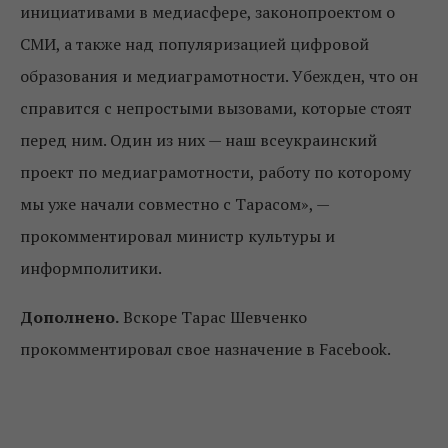
инициативами в медиасфере, законопроектом о
СМИ, а также над популяризацией цифровой
образования и медиаграмотности. Убежден, что он
справится с непростыми вызовами, которые стоят
перед ним. Один из них — наш всеукраинский
проект по медиаграмотности, работу по которому
мы уже начали совместно с Тарасом», —
прокомментировал министр культуры и
информполитики.
Дополнено.
Вскоре Тарас Шевченко
прокомментировал свое назначение в Facebook.