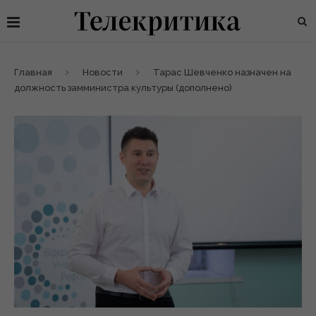
Главная
Новости
Тарас Шевченко назначен на
должность замминистра культуры (дополнено)