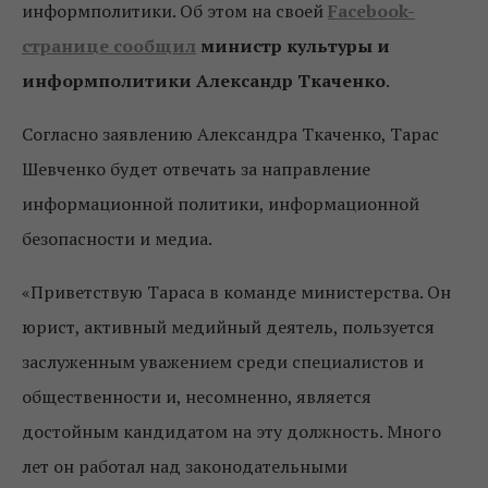
информполитики. Об этом на своей
Facebook-
странице сообщил
министр культуры и
информполитики
Александр Ткаченко
.
Согласно заявлению Александра Ткаченко, Тарас
Шевченко будет отвечать за направление
информационной политики, информационной
безопасности и медиа.
«Приветствую Тараса в команде министерства. Он
юрист, активный медийный деятель, пользуется
заслуженным уважением среди специалистов и
общественности и, несомненно, является
достойным кандидатом на эту должность. Много
лет он работал над законодательными