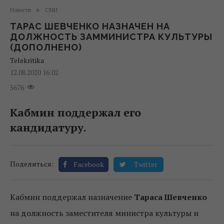
Новости
СМИ
ТАРАС ШЕВЧЕНКО НАЗНАЧЕН НА
ДОЛЖНОСТЬ ЗАММИНИСТРА КУЛЬТУРЫ
(ДОПОЛНЕНО)
Telekritika
12.08.2020 16:02
5676
Кабмин поддержал его
кандидатуру.
Поделиться:
Facebook
Twitter
Кабмин поддержал назначение
Тараса Шевченко
на должность заместителя министра культуры и