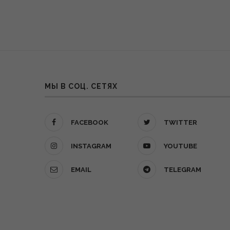
МЫ В СОЦ. СЕТЯХ
FACEBOOK
TWITTER
INSTAGRAM
YOUTUBE
EMAIL
TELEGRAM