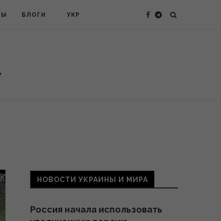
ТЫ
БЛОГИ
УКР
НОВОСТИ УКРАИНЫ И МИРА
Россия начала использовать