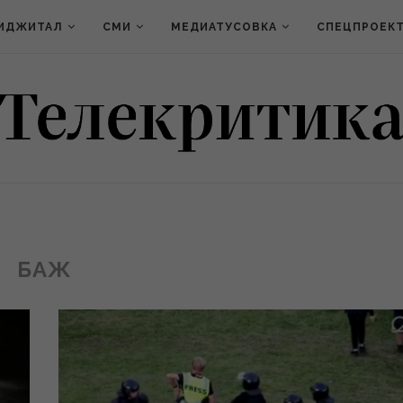
ИДЖИТАЛ
СМИ
МЕДИАТУСОВКА
СПЕЦПРОЕК
БАЖ