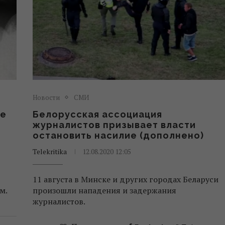
Новости
СМИ
не
Белорусская ассоциация
журналистов призывает власти
остановить насилие (дополнено)
Telekritika
12.08.2020 12:05
11 августа в Минске и других городах Беларуси
м.
произошли нападения и задержания
журналистов.