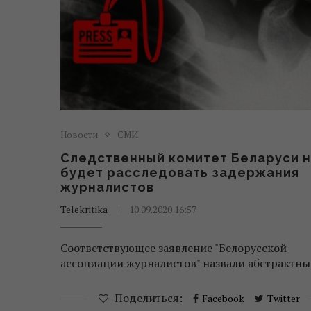
Новости
СМИ
Следственный комитет Беларуси 
будет расследовать задержания
журналистов
Telekritika
10.09.2020 16:57
Соответствующее заявление "Белорусской
ассоциации журналистов" назвали абстрактны
Поделиться:
Facebook
Twitter