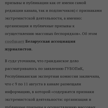
призывы и публикации как от имени самой
редакции канала, так и подписчиков) с признаками
экстремистской деятельности, а именно:
организация и публичные призывы к
осуществлению массовых беспорядков». Об этом
сообщает
Беларусская ассоциация
журналистов.
В суде уточнили, что гражданское дело
рассматривалось по заявлению ГУБОПиК,
Республиканская экспертная комиссия заключила,
что с 9 по 11 августа в канале размещали
информацию, в которой
«содержатся признаки
экстремистской деятельности: организация и
публичные призывы к осуществлению массовых