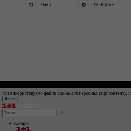
EMAIL
TELEGRAM
О проекте