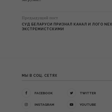
Предыдущий пост
СУД БЕЛАРУСИ ПРИЗНАЛ КАНАЛ И ЛОГО NE
ЭКСТРЕМИСТСКИМИ
МЫ В СОЦ. СЕТЯХ
FACEBOOK
TWITTER
INSTAGRAM
YOUTUBE