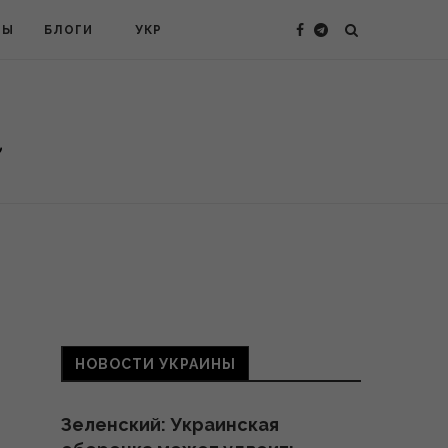
ТЫ
БЛОГИ
УКР
НОВОСТИ УКРАИНЫ
Зеленский: Украинская