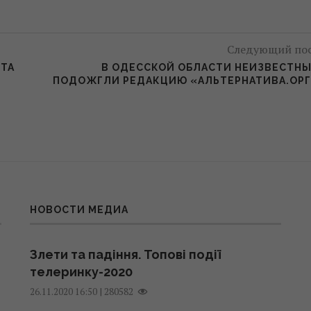
Следующий по
XTA
В ОДЕССКОЙ ОБЛАСТИ НЕИЗВЕСТН
ПОДОЖГЛИ РЕДАКЦИЮ «АЛЬТЕРНАТИВА.ОР
НОВОСТИ МЕДИА
Злети та падіння. Топові події
телеринку-2020
|
280582
26.11.2020 16:50