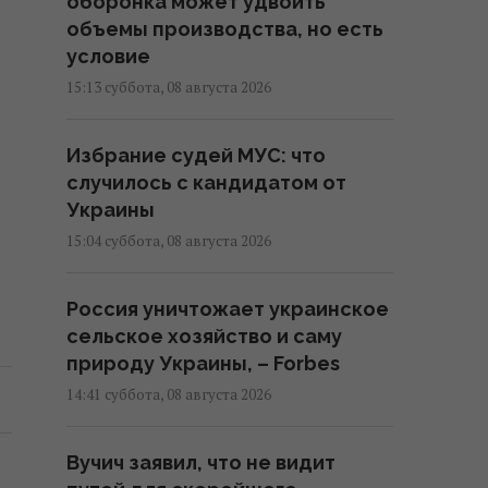
оборонка может удвоить
объемы производства, но есть
условие
15:13 суббота, 08 августа 2026
Избрание судей МУС: что
случилось с кандидатом от
Украины
15:04 суббота, 08 августа 2026
Россия уничтожает украинское
сельское хозяйство и саму
природу Украины, – Forbes
14:41 суббота, 08 августа 2026
Вучич заявил, что не видит