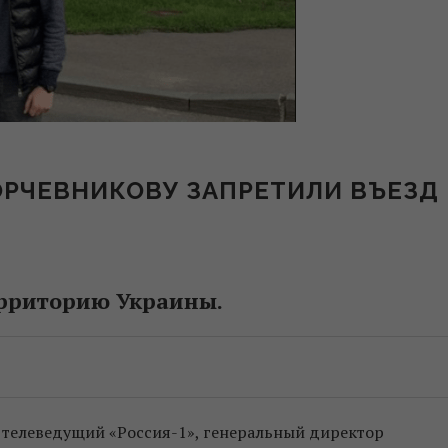
ОРЧЕВНИКОВУ ЗАПРЕТИЛИ ВЪЕЗД
ерриторию Украины.
телеведущий «Россия-1», генеральный директор