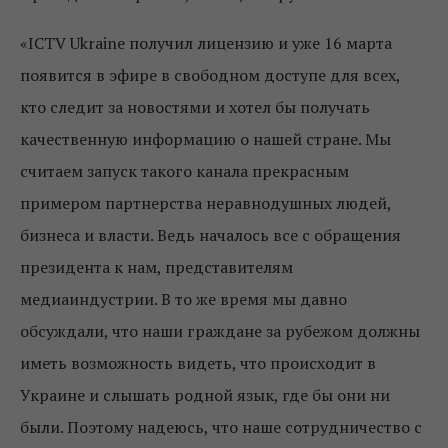
«ICTV Ukraine получил лицензию и уже 16 марта
появится в эфире в свободном доступе для всех,
кто следит за новостями и хотел бы получать
качественную информацию о нашей стране. Мы
считаем запуск такого канала прекрасным
примером партнерства неравнодушных людей,
бизнеса и власти. Ведь началось все с обращения
президента к нам, представителям
медиаиндустрии. В то же время мы давно
обсуждали, что наши граждане за рубежом должны
иметь возможность видеть, что происходит в
Украине и слышать родной язык, где бы они ни
были. Поэтому надеюсь, что наше сотрудничество с