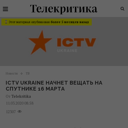
Этот материал опубликован
более 5 месяцев назад
Новости
ТВ
ICTV UKRAINE НАЧНЕТ ВЕЩАТЬ НА
СПУТНИКЕ 16 МАРТА
От
Telekritika
11.03.2020 08:58
12307