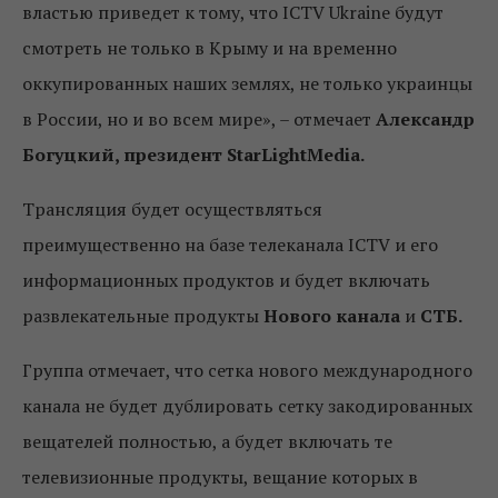
властью приведет к тому, что ICTV Ukraine будут
смотреть не только в Крыму и на временно
оккупированных наших землях, не только украинцы
в России, но и во всем мире», – отмечает
Александр
Богуцкий, президент StarLightMedia.
Трансляция будет осуществляться
преимущественно на базе телеканала ICTV и его
информационных продуктов и будет включать
развлекательные продукты
Нового канала
и
СТБ.
Группа отмечает, что сетка нового международного
канала не будет дублировать сетку закодированных
вещателей полностью, а будет включать те
телевизионные продукты, вещание которых в