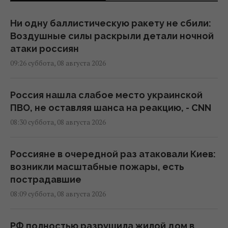
Ни одну баллистическую ракету не сбили:
Воздушные силы раскрыли детали ночной
атаки россиян
09:26 суббота, 08 августа 2026
Россия нашла слабое место украинской
ПВО, не оставляя шанса на реакцию, - CNN
08:30 суббота, 08 августа 2026
Россияне в очередной раз атаковали Киев:
возникли масштабные пожары, есть
пострадавшие
08:09 суббота, 08 августа 2026
РФ полностью разрушила жилой дом в