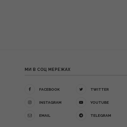
МИ В СОЦ МЕРЕЖАХ
FACEBOOK
TWITTER
INSTAGRAM
YOUTUBE
EMAIL
TELEGRAM