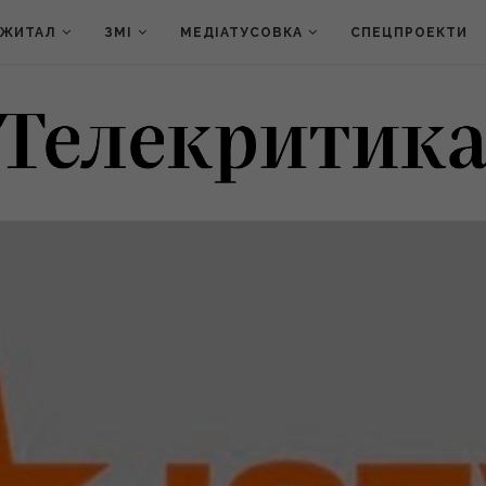
ДЖИТАЛ
ЗМІ
МЕДІАТУСОВКА
СПЕЦПРОЕКТИ