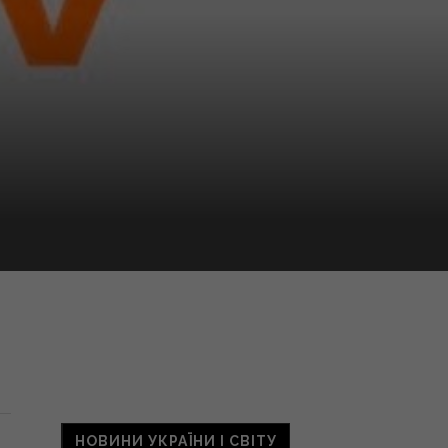
НОВИНИ УКРАЇНИ І СВІТУ