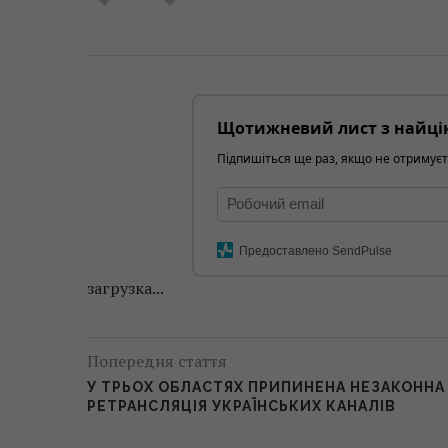
Щотижневий лист з найці
Підпишіться ще раз, якщо не отримуєт
Предоставлено SendPulse
загрузка...
Попередня стаття
У ТРЬОХ ОБЛАСТЯХ ПРИПИНЕНА НЕЗАКОННА
РЕТРАНСЛЯЦІЯ УКРАЇНСЬКИХ КАНАЛІВ