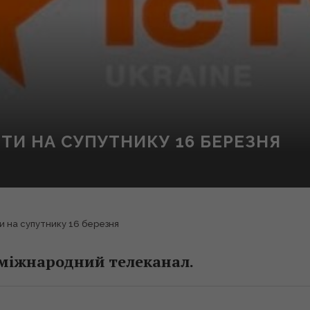
ТИ НА СУПУТНИКУ 16 БЕРЕЗНЯ
и на супутнику 16 березня
 міжнародний телеканал.