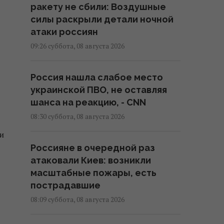
ракету не сбили: Воздушные
силы раскрыли детали ночной
атаки россиян
09:26 суббота, 08 августа 2026
Россия нашла слабое место
украинской ПВО, не оставляя
шанса на реакцию, - CNN
08:30 суббота, 08 августа 2026
и
Россияне в очередной раз
атаковали Киев: возникли
масштабные пожары, есть
пострадавшие
08:09 суббота, 08 августа 2026