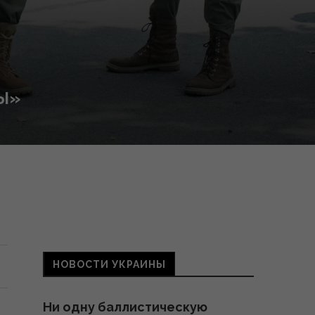
ЛЫ»
НОВОСТИ УКРАИНЫ
Ни одну баллистическую