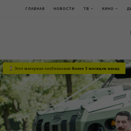
ГЛАВНАЯ
НОВОСТИ
ТВ
КИНО
Д
Этот материал опубликован
более 5 месяцев назад