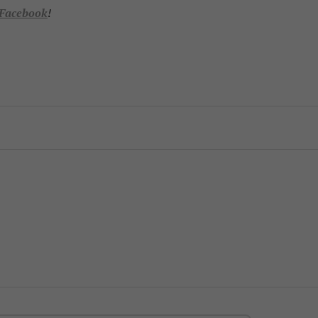
Facebook
!