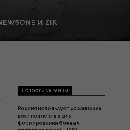
NEWSONE И ZIK
НОВОСТИ УКРАИНЫ
Россия использует украинских
военнопленных для
формирования боевых