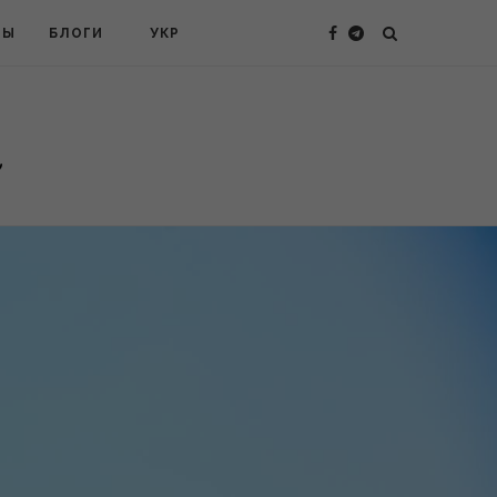
ТЫ
БЛОГИ
УКР