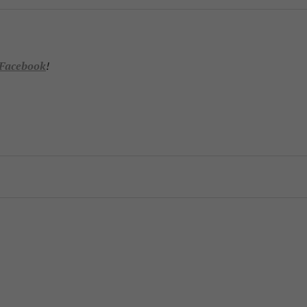
Facebook
!