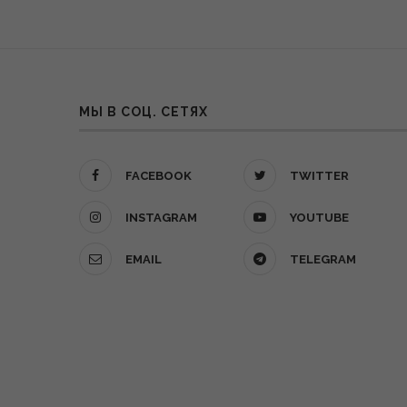
МЫ В СОЦ. СЕТЯХ
FACEBOOK
TWITTER
INSTAGRAM
YOUTUBE
EMAIL
TELEGRAM