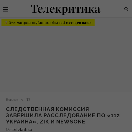
Этот материал опубликован
более 5 месяцев назад
Новости
ТВ
СЛЕДСТВЕННАЯ КОМИССИЯ
ЗАВЕРШИЛА РАССЛЕДОВАНИЕ ПО «112
УКРАИНА», ZIK И NEWSONE
От
Telekritika