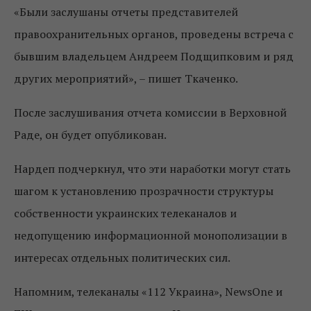
«Были заслушаны отчеты представителей
правоохранительных органов, проведены встреча с
бывшим владельцем Андреем Подщипковим и ряд
других мероприятий», – пишет Ткаченко.
После заслушивания отчета комиссии в Верховной
Раде, он будет опубликован.
Нардеп подчеркнул, что эти наработки могут стать
шагом к установлению прозрачности структуры
собственности украинских телеканалов и
недопущению информационной монополизации в
интересах отдельных политических сил.
Напомним, телеканалы «112 Украина», NewsOne и