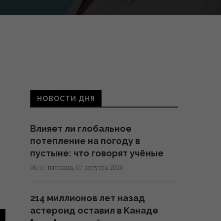
НОВОСТИ ДНЯ
Влияет ли глобальное
потепление на погоду в
пустыне: что говорят учёные
06:37 пятница, 07 августа 2026
214 миллионов лет назад
астероид оставил в Канаде