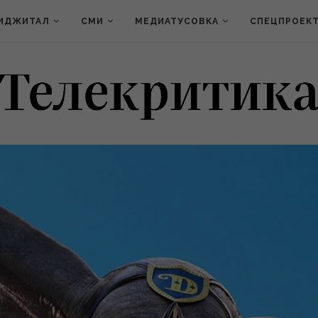
ИДЖИТАЛ
СМИ
МЕДИАТУСОВКА
СПЕЦПРОЕК