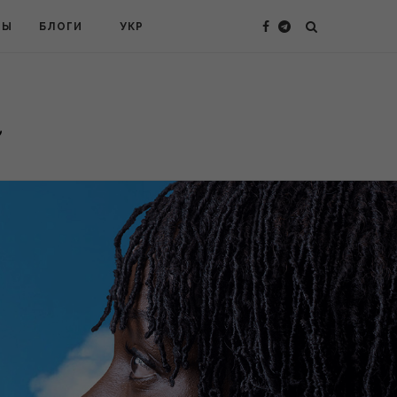
ТЫ
БЛОГИ
УКР