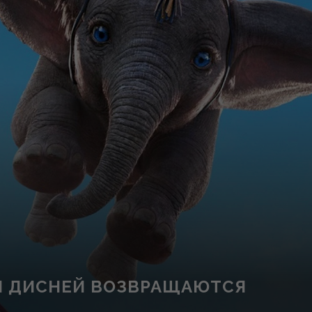
 И ДИСНЕЙ ВОЗВРАЩАЮТСЯ