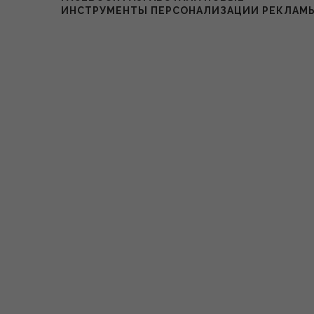
ИНСТРУМЕНТЫ ПЕРСОНАЛИЗАЦИИ РЕКЛАМ