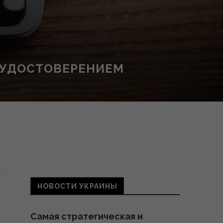
 УДОСТОВЕРЕНИЕМ
НОВОСТИ УКРАИНЫ
Самая стратегическая и