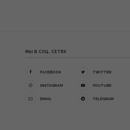
МЫ В СОЦ. СЕТЯХ
FACEBOOK
TWITTER
INSTAGRAM
YOUTUBE
EMAIL
TELEGRAM