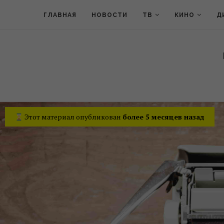
ГЛАВНАЯ
НОВОСТИ
ТВ
КИНО
Д
Этот материал опубликован
более 5 месяцев назад