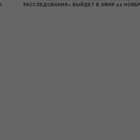
Ы
РАССЛЕДОВАНИЯ» ВЫЙДЕТ В ЭФИР 22 НОЯБ