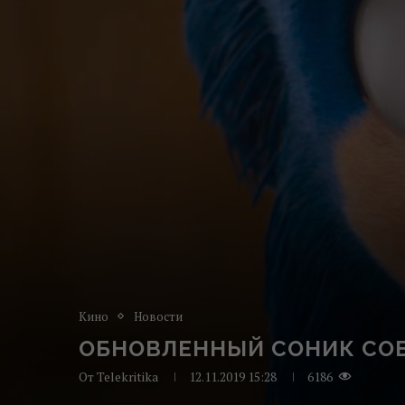
Кино
Новости
ОБНОВЛЕННЫЙ СОНИК СОБ
От
Telekritika
12.11.2019 15:28
6186