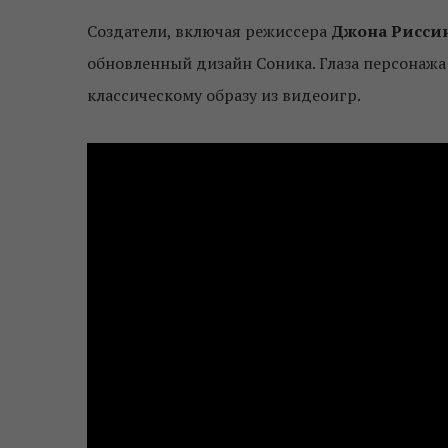
Создатели, включая режиссера
Джона Рисси
обновленный дизайн Соника. Глаза персонажа 
классическому образу из видеоигр.