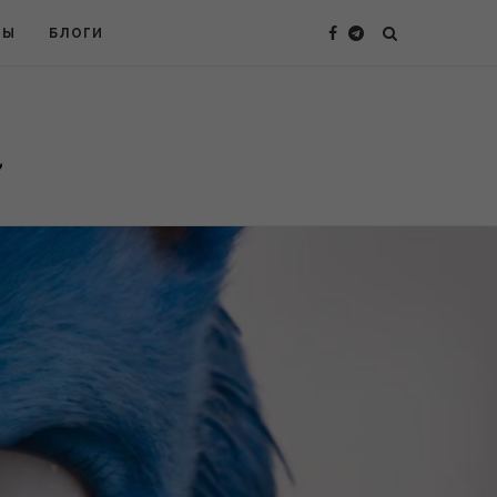
ТЫ
БЛОГИ