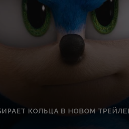
ИРАЕТ КОЛЬЦА В НОВОМ ТРЕЙЛЕ