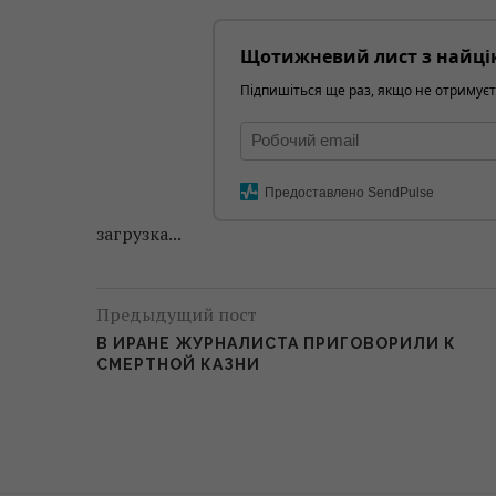
Щотижневий лист з найці
Підпишіться ще раз, якщо не отримуєт
Предоставлено SendPulse
загрузка...
Предыдущий пост
В ИРАНЕ ЖУРНАЛИСТА ПРИГОВОРИЛИ К
СМЕРТНОЙ КАЗНИ