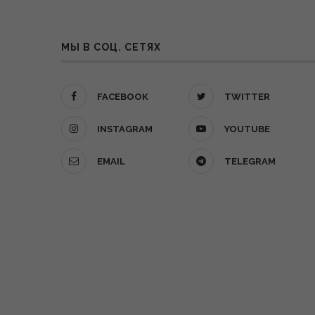
МЫ В СОЦ. СЕТЯХ
FACEBOOK
TWITTER
INSTAGRAM
YOUTUBE
EMAIL
TELEGRAM