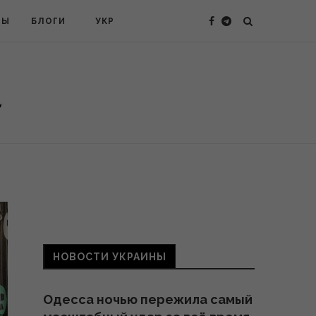
ТЫ
БЛОГИ
УКР
НОВОСТИ УКРАИНЫ
Одесса ночью пережила самый