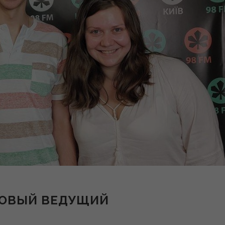
 НОВЫЙ ВЕДУЩИЙ