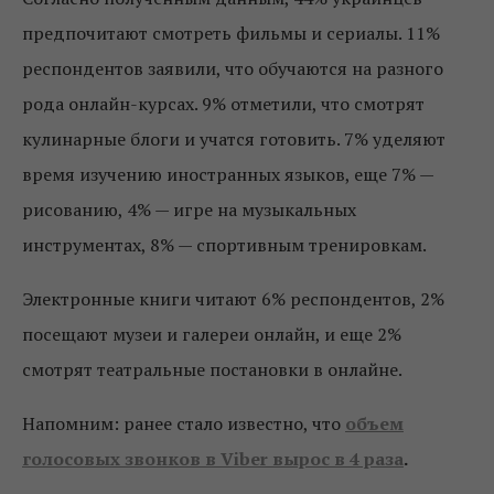
предпочитают смотреть фильмы и сериалы. 11%
респондентов заявили, что обучаются на разного
рода онлайн-курсах. 9% отметили, что смотрят
кулинарные блоги и учатся готовить. 7% уделяют
время изучению иностранных языков, еще 7% —
рисованию, 4% — игре на музыкальных
инструментах, 8% — спортивным тренировкам.
Электронные книги читают 6% респондентов, 2%
посещают музеи и галереи онлайн, и еще 2%
смотрят театральные постановки в онлайне.
Напомним: ранее стало известно, что
объем
голосовых звонков в Viber вырос в 4 раза
.