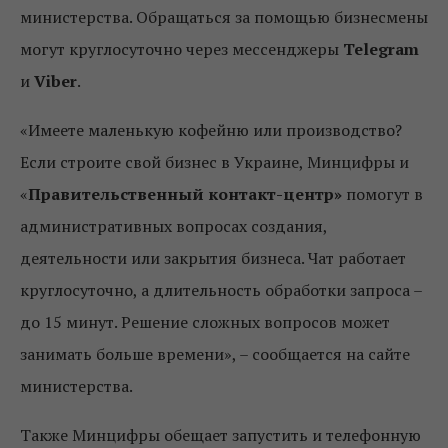
министерства. Обращаться за помощью бизнесмены
могут круглосуточно через мессенджеры
Telegram
и
Viber
.
«Имеете маленькую кофейню или производство?
Если строите свой бизнес в Украине, Минцифры и
«
Правительственный контакт-центр»
помогут в
административных вопросах создания,
деятельности или закрытия бизнеса. Чат работает
круглосуточно, а длительность обработки запроса –
до 15 минут. Решение сложных вопросов может
занимать больше времени», – сообщается на сайте
министерства.
Также Минцифры обещает запустить и телефонную