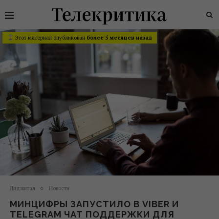
Этот материал опубликован
более 5 месяцев назад
Диджитал
Новости
МИНЦИФРЫ ЗАПУСТИЛО В VIBER И
TELEGRAM ЧАТ ПОДДЕРЖКИ ДЛЯ