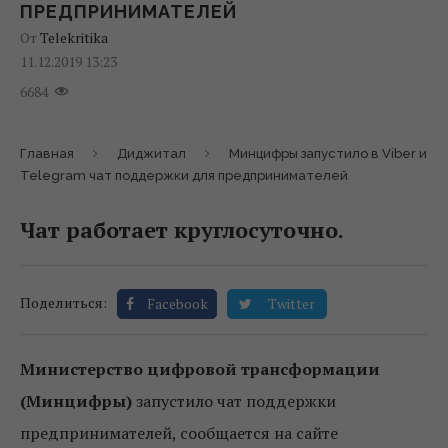
ПРЕДПРИНИМАТЕЛЕЙ
От
Telekritika
11.12.2019 13:23
6684
Главная
Диджитал
Минцифры запустило в Viber и
Telegram чат поддержки для предпринимателей
Чат работает круглосуточно.
Поделиться:
Facebook
Twitter
Министерство цифровой трансформации
(Минцифры)
запустило чат поддержки
предпринимателей, сообщается на сайте