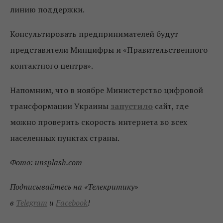
линию поддержки.
Консультировать предпринимателей будут
представители Минцифры и «Правительственного
контактного центра».
Напомним, что в ноябре Министерство цифровой
трансформации Украины
запустило
сайт, где
можно проверить скорость интернета во всех
населенных пунктах страны.
Фото: unsplash.com
Подписывайтесь на «Телекритику»
в
Telegram
и
Facebook
!