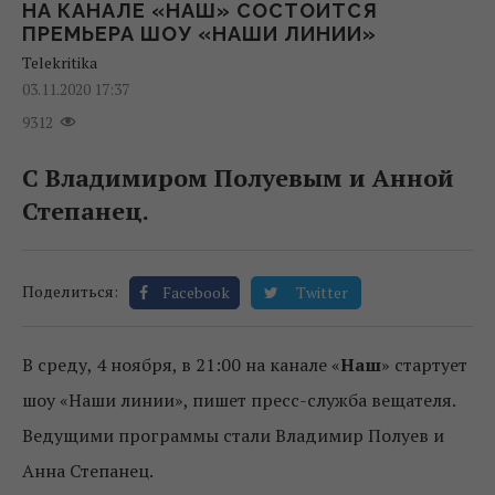
НА КАНАЛЕ «НАШ» СОСТОИТСЯ
ПРЕМЬЕРА ШОУ «НАШИ ЛИНИИ»
Telekritika
03.11.2020 17:37
9312
С Владимиром Полуевым и Анной
Степанец.
Поделиться:
Facebook
Twitter
В среду, 4 ноября, в 21:00 на канале «
Наш
» стартует
шоу «Наши линии», пишет пресс-служба вещателя.
Ведущими программы стали Владимир Полуев и
Анна Степанец.