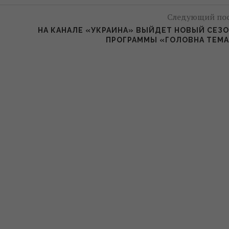
Следующий по
НА КАНАЛЕ «УКРАИНА» ВЫЙДЕТ НОВЫЙ СЕЗ
ПРОГРАММЫ «ГОЛОВНА ТЕМ