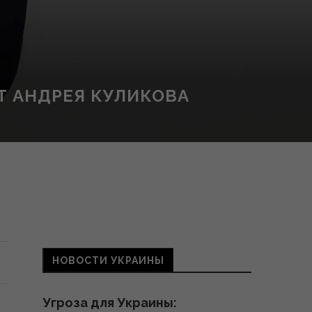
Т АНДРЕЯ КУЛИКОВА
НОВОСТИ УКРАИНЫ
Угроза для Украины: