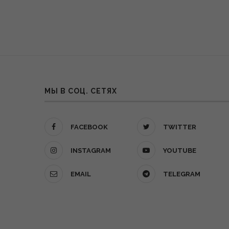
МЫ В СОЦ. СЕТЯХ
FACEBOOK
TWITTER
INSTAGRAM
YOUTUBE
EMAIL
TELEGRAM