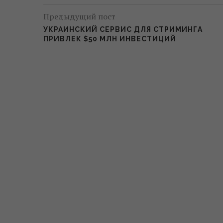
Предыдущий пост
УКРАИНСКИЙ СЕРВИС ДЛЯ СТРИМИНГА
ПРИВЛЕК $50 МЛН ИНВЕСТИЦИЙ