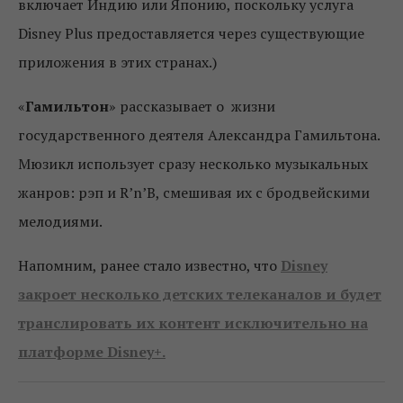
включает Индию или Японию, поскольку услуга
Disney Plus предоставляется через существующие
приложения в этих странах.)
«
Гамильтон
» рассказывает о жизни
государственного деятеля Александра Гамильтона.
Мюзикл использует сразу несколько музыкальных
жанров: рэп и R’n’B, смешивая их с бродвейскими
мелодиями.
Напомним, ранее cтало известно, что
Disney
закроет несколько детских телеканалов и будет
транслировать их контент исключительно на
платформе Disney+.