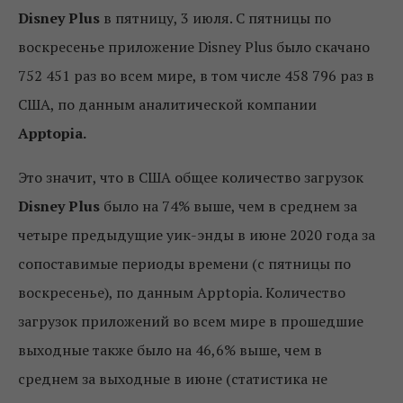
Disney Plus
в пятницу, 3 июля. С пятницы по
воскресенье приложение Disney Plus было скачано
752 451 раз во всем мире, в том числе 458 796 раз в
США, по данным аналитической компании
Apptopia.
Это значит, что в США общее количество загрузок
Disney Plus
было на 74% выше, чем в среднем за
четыре предыдущие уик-энды в июне 2020 года за
сопоставимые периоды времени (с пятницы по
воскресенье), по данным Apptopia. Количество
загрузок приложений во всем мире в прошедшие
выходные также было на 46,6% выше, чем в
среднем за выходные в июне (статистика не