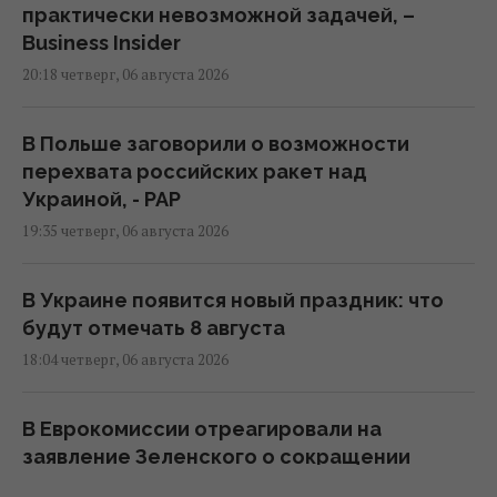
практически невозможной задачей, –
Business Insider
20:18 четверг, 06 августа 2026
В Польше заговорили о возможности
перехвата российских ракет над
Украиной, - PAP
19:35 четверг, 06 августа 2026
В Украине появится новый праздник: что
будут отмечать 8 августа
18:04 четверг, 06 августа 2026
В Еврокомиссии отреагировали на
заявление Зеленского о сокращении
поставок ракет