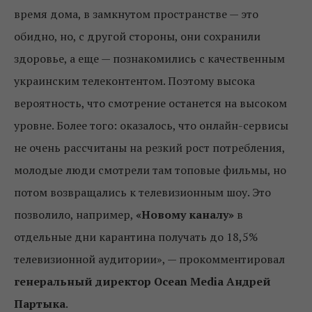
время дома, в замкнутом пространстве — это
обидно, но, с другой стороны, они сохранили
здоровье, а еще — познакомились с качественным
украинским телеконтентом. Поэтому высока
вероятность, что смотрение останется на высоком
уровне. Более того: оказалось, что онлайн-сервисы
не очень рассчитаны на резкий рост потребления,
молодые люди смотрели там топовые фильмы, но
потом возвращались к телевизионным шоу. Это
позволило, например,
«Новому каналу»
в
отдельные дни карантина получать до 18,5%
телевизионной аудитории», — прокомментировал
генеральный директор Ocean Media Андрей
Партыка
.