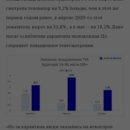
смотрела телевизор на 9,2% больше, чем в этот же
период годом ранее, в апреле 2020-го этот
показатель вырос на 32,8% , а в мае — на 18,5%. Даже
после ослабления карантина молодежная ЦА
сохраняет повышенное телесмотрения.
«Из-за карантина люди оказались на некоторое