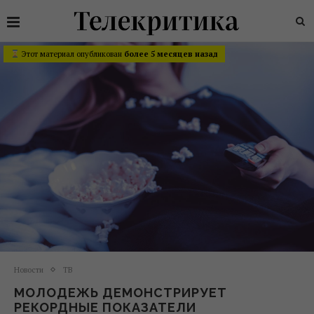
Этот материал опубликован
более 5 месяцев назад
Новости
ТВ
МОЛОДЕЖЬ ДЕМОНСТРИРУЕТ
РЕКОРДНЫЕ ПОКАЗАТЕЛИ