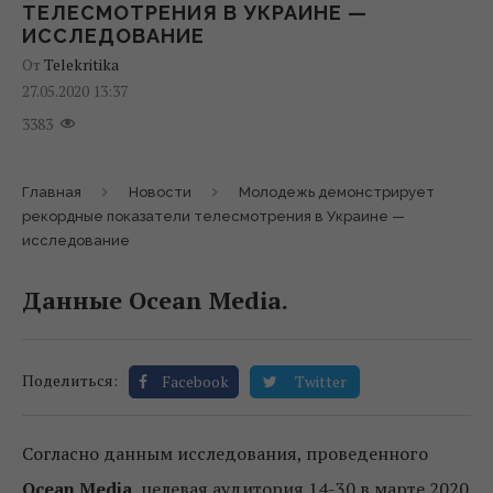
ТЕЛЕСМОТРЕНИЯ В УКРАИНЕ —
ИССЛЕДОВАНИЕ
От
Telekritika
27.05.2020 13:37
3383
Главная
Новости
Молодежь демонстрирует
рекордные показатели телесмотрения в Украине —
исследование
Данные Ocean Media.
Поделиться:
Facebook
Twitter
Согласно данным исследования, проведенного
Ocean Media
, целевая аудитория 14-30 в марте 2020