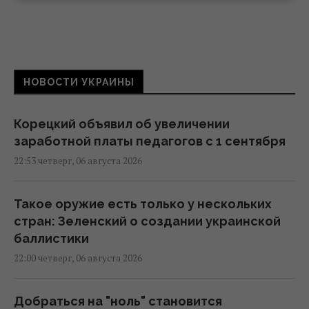
НОВОСТИ УКРАИНЫ
Корецкий объявил об увеличении
заработной платы педагогов с 1 сентября
22:53 четверг, 06 августа 2026
Такое оружие есть только у нескольких
стран: Зеленский о создании украинской
баллистики
22:00 четверг, 06 августа 2026
Добраться на "ноль" становится