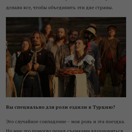
делали все, чтобы объединить эти две страны.
Вы специально для роли
ездили в Турцию?
Это случайное совпадение – моя роль и эта поездка.
Но мне это помогло перед съемками вдохновиться