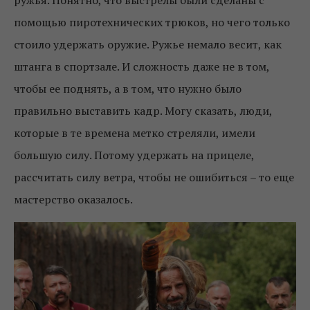
помощью пиротехнических трюков, но чего только
стоило удержать оружие. Ружье немало весит, как
штанга в спортзале. И сложность даже не в том,
чтобы ее поднять, а в том, что нужно было
правильно выставить кадр. Могу сказать, люди,
которые в те времена метко стреляли, имели
большую силу. Потому удержать на прицеле,
рассчитать силу ветра, чтобы не ошибиться – то еще
мастерство оказалось.