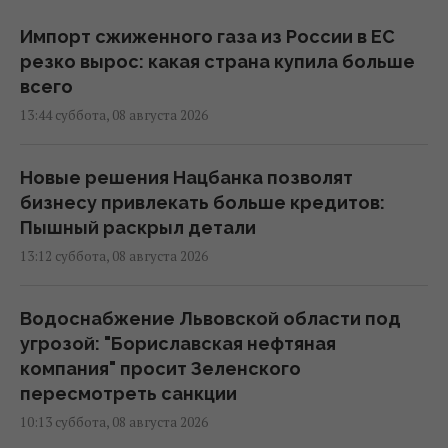
Импорт сжиженного газа из России в ЕС
резко вырос: какая страна купила больше
всего
13:44 суббота, 08 августа 2026
Новые решения Нацбанка позволят
бизнесу привлекать больше кредитов:
Пышный раскрыл детали
13:12 суббота, 08 августа 2026
Водоснабжение Львовской области под
угрозой: "Бориславская нефтяная
компания" просит Зеленского
пересмотреть санкции
10:13 суббота, 08 августа 2026