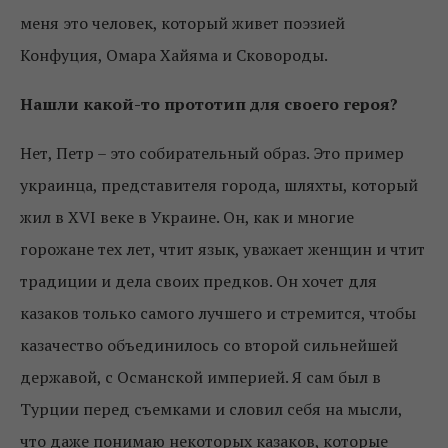
меня это человек, который живет поэзией
Конфуция, Омара Хайяма и Сковороды.
Нашли какой-то прототип для своего героя?
Нет, Петр – это собирательный образ. Это пример
украинца, представителя города, шляхты, который
жил в XVI веке в Украине. Он, как и многие
горожане тех лет, чтит язык, уважает женщин и чтит
традиции и дела своих предков. Он хочет для
казаков только самого лучшего и стремится, чтобы
казачество объединилось со второй сильнейшей
державой, с Османской империей. Я сам был в
Турции перед съемками и словил себя на мысли,
что даже понимаю некоторых казаков, которые