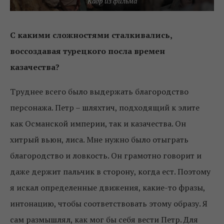
Кадр из фильма
С какими сложностями сталкивались,
воссоздавая турецкого посла времен
казачества?
Труднее всего было выдержать благородство
персонажа. Петр – шляхтич, подходящий к элите
как Османской империи, так и казачества. Он
хитрый вьюн, лиса. Мне нужно было отыграть
благородство и ловкость. Он грамотно говорит и
даже держит пальчик в сторону, когда ест. Поэтому
я искал определенные движения, какие-то фразы,
интонацию, чтобы соответствовать этому образу. Я
сам размышлял, как мог бы себя вести Петр. Для