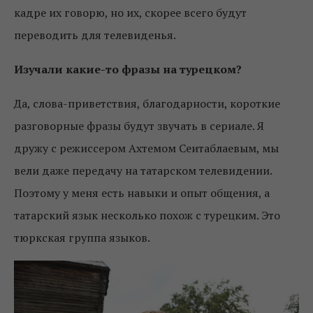
кадре их говорю, но их, скорее всего будут
переводить для телевиденья.
Изучали какие-то фразы на турецком?
Да, слова-приветствия, благодарности, короткие
разговорные фразы будут звучать в сериале. Я
дружу с режиссером Ахтемом Сеитаблаевым, мы
вели даже передачу на татарском телевидении.
Поэтому у меня есть навыки и опыт общения, а
татарский язык несколько похож с турецким. Это
тюркская группа языков.