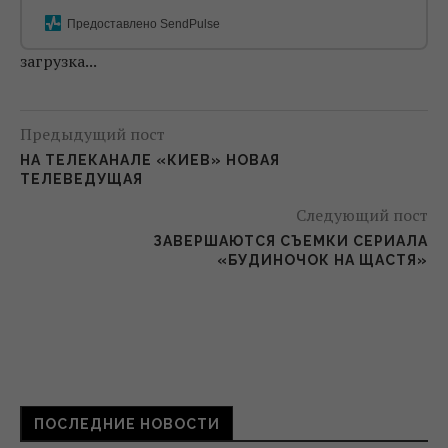
Предоставлено SendPulse
загрузка...
Предыдущий пост
НА ТЕЛЕКАНАЛЕ «КИЕВ» НОВАЯ
ТЕЛЕВЕДУЩАЯ
Следующий пост
ЗАВЕРШАЮТСЯ СЪЕМКИ СЕРИАЛА
«БУДИНОЧОК НА ЩАСТЯ»
ПОСЛЕДНИЕ НОВОСТИ