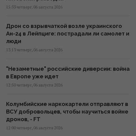
15:33 четверг, 06 августа 2026
Дрон со взрывчаткой возле украинского
Ан-24 в Лейпциге: пострадали ли самолет и
люди
13:13 четверг, 06 августа 2026
"Незаметные" российские диверсии: война
в Европе уже идет
12:50 четверг, 06 августа 2026
Колумбийские наркокартели отправляют в
ВСУ добровольцев, чтобы научиться войне
дронов, - FT
12:00 четверг, 06 августа 2026