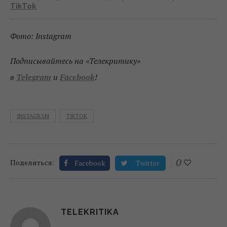
TikTok
Фото: Instagram
Подписывайтесь на «Телекритику»
в
Telegram
и
Facebook
!
INSTAGRAM
TIKTOK
0
Поделиться:
Facebook
Twitter
TELEKRITIKA