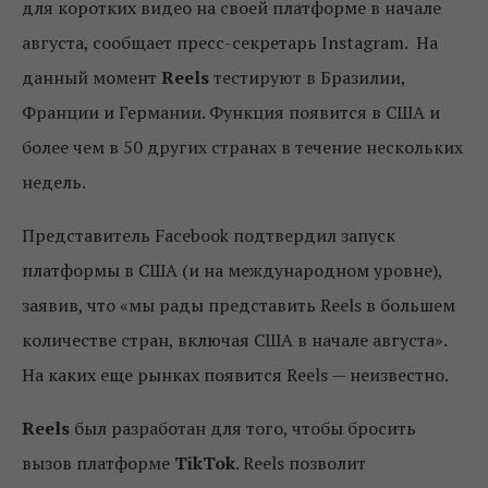
для коротких видео на своей платформе в начале
августа, сообщает пресс-секретарь Instagram. На
данный момент
Reels
тестируют в Бразилии,
Франции и Германии. Функция появится в США и
более чем в 50 других странах в течение нескольких
недель.
Представитель Facebook подтвердил запуск
платформы в США (и на международном уровне),
заявив, что «мы рады представить Reels в большем
количестве стран, включая США в начале августа».
На каких еще рынках появится Reels — неизвестно.
Reels
был разработан для того, чтобы бросить
вызов платформе
TikTok
. Reels позволит