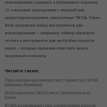
пользователям создавать и публиковать короткие
15-секундные видеоролики с музыкой или
аудиосопровождением, аналогичные TikTok. Также
Reels предлагает набор инструментов для
редактирования — например, таймер обратного
отсчета и инструменты для настройки скорости
видео — которые призваны облегчить запись
творческого контента.
Читайте также:
Пока рекламодатели бастуют: сможет ли TikTok
победить Facebook
Штаб-квартиру TikTok могут переместить из
Китая
В США раздумывают над ограничением работы