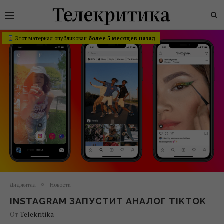
Этот материал опубликован
более 5 месяцев назад
Диджитал
Новости
INSTAGRAM ЗАПУСТИТ АНАЛОГ TIKTOK
От
Telekritika