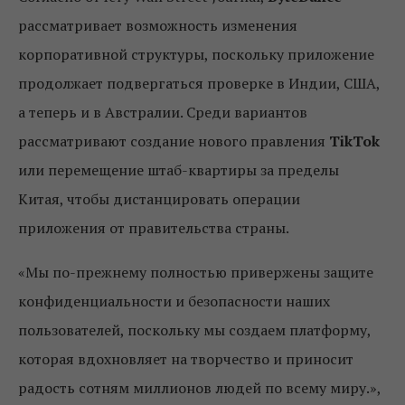
рассматривает возможность изменения
корпоративной структуры, поскольку приложение
продолжает подвергаться проверке в Индии, США,
а теперь и в Австралии. Среди вариантов
рассматривают создание нового правления
TikTok
или перемещение штаб-квартиры за пределы
Китая, чтобы дистанцировать операции
приложения от правительства страны.
«Мы по-прежнему полностью привержены защите
конфиденциальности и безопасности наших
пользователей, поскольку мы создаем платформу,
которая вдохновляет на творчество и приносит
радость сотням миллионов людей по всему миру.»,