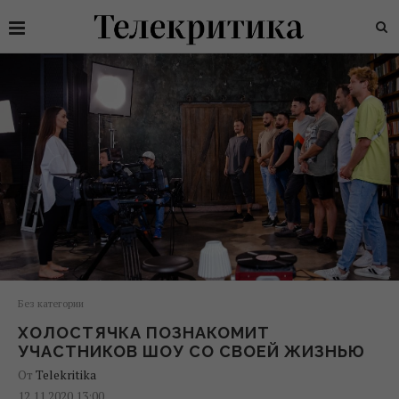
Без категории
ХОЛОСТЯЧКА ПОЗНАКОМИТ
УЧАСТНИКОВ ШОУ СО СВОЕЙ ЖИЗНЬЮ
От
Telekritika
12.11.2020 13:00