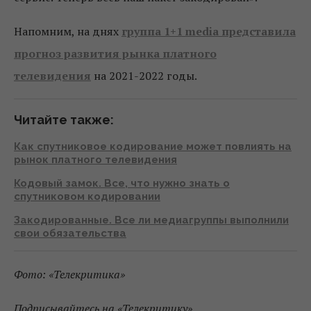
Напомним, на днях
группа 1+1 media представила
прогноз развития рынка платного
телевидения
на 2021-2022 годы.
Читайте также:
Как спутниковое кодирование может повлиять на
рынок платного телевидения
Кодовый замок. Все, что нужно знать о
спутниковом кодировании
Закодированные. Все ли медиагруппы выполнили
свои обязательства
Фото: «Телекритика»
Подписывайтесь на «Телекритику»