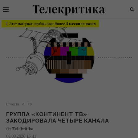
Этот материал опубликован
более 5 месяцев назад
Новости
ТВ
ГРУППА «КОНТИНЕНТ ТВ»
ЗАКОДИРОВАЛА ЧЕТЫРЕ КАНАЛА
От
Telekritika
08.09.2020 13:41