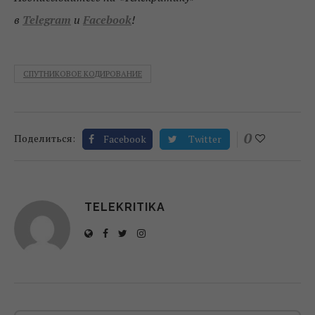
в
Telegram
и
Facebook
!
СПУТНИКОВОЕ КОДИРОВАНИЕ
0
Поделиться:
Facebook
Twitter
TELEKRITIKA