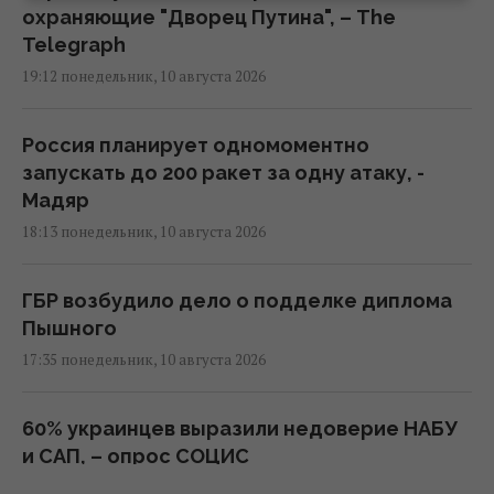
охраняющие "Дворец Путина", – The
Telegraph
19:12 понедельник, 10 августа 2026
Россия планирует одномоментно
запускать до 200 ракет за одну атаку, -
Мадяр
18:13 понедельник, 10 августа 2026
ГБР возбудило дело о подделке диплома
Пышного
17:35 понедельник, 10 августа 2026
60% украинцев выразили недоверие НАБУ
и САП, – опрос СОЦИС
16:59 понедельник, 10 августа 2026