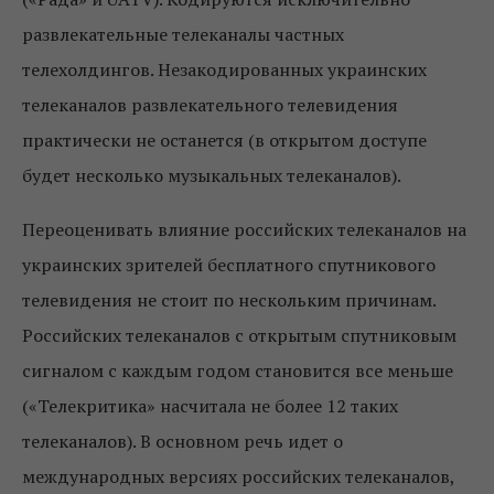
развлекательные телеканалы частных
телехолдингов. Незакодированных украинских
телеканалов развлекательного телевидения
практически не останется (в открытом доступе
будет несколько музыкальных телеканалов).
Переоценивать влияние российских телеканалов на
украинских зрителей бесплатного спутникового
телевидения не стоит по нескольким причинам.
Российских телеканалов с открытым спутниковым
сигналом с каждым годом становится все меньше
(«Телекритика» насчитала не более 12 таких
телеканалов). В основном речь идет о
международных версиях российских телеканалов,