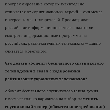
программирование которых значительно
отличается от «оригинальных» версий — они менее
интересны для телезрителей. Просматривать
российские информационные телеканалы или
смотреть информационные программы на
российских развлекательных телеканалах — давно
считается моветоном.
Что делать абоненту бесплатного спутникового
телевидения в связи с кодирования
рейтинговых украинских телеканалов?
Абонент бесплатного спутникового телевидения
имеет несколько вариантов на выбор:
заменить
спутниковый тюнер (обязательное требование)