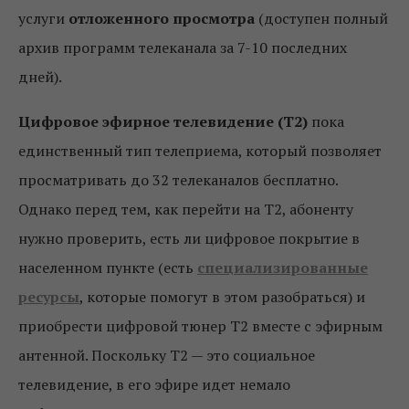
услуги
отложенного просмотра
(доступен полный
архив программ телеканала за 7-10 последних
дней).
Цифровое эфирное телевидение (Т2)
пока
единственный тип телеприема, который позволяет
просматривать до 32 телеканалов бесплатно.
Однако перед тем, как перейти на Т2, абоненту
нужно проверить, есть ли цифровое покрытие в
населенном пункте (есть
специализированные
ресурсы
, которые помогут в этом разобраться) и
приобрести цифровой тюнер Т2 вместе с эфирным
антенной. Поскольку Т2 — это социальное
телевидение, в его эфире идет немало