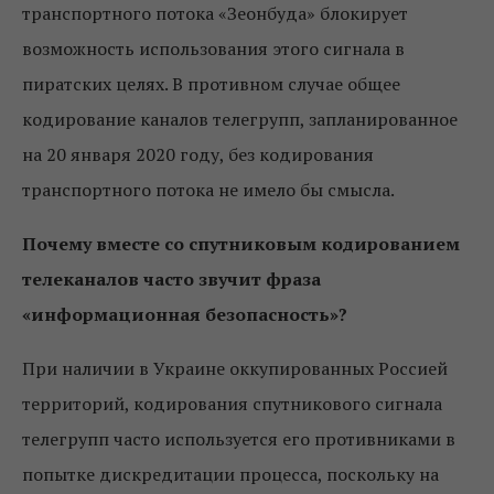
транспортного потока «Зеонбуда» блокирует
возможность использования этого сигнала в
пиратских целях. В противном случае общее
кодирование каналов телегрупп, запланированное
на 20 января 2020 году, без кодирования
транспортного потока не имело бы смысла.
Почему вместе со спутниковым кодированием
телеканалов часто звучит фраза
«информационная безопасность»?
При наличии в Украине оккупированных Россией
территорий, кодирования спутникового сигнала
телегрупп часто используется его противниками в
попытке дискредитации процесса, поскольку на