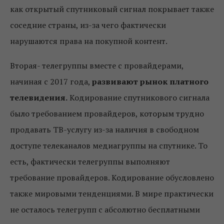
как открытый спутниковый сигнал покрывает также
соседние страны, из-за чего фактически
нарушаются права на покупной контент.
Вторая- телегруппы вместе с провайдерами,
начиная с 2017 года,
развивают рынок платного
телевидения.
Кодирование спутникового сигнала
было требованием провайдеров, которым трудно
продавать ТВ-услугу из-за наличия в свободном
доступе телеканалов медиагруппы на спутнике. То
есть, фактически телегруппы выполняют
требование провайдеров. Кодирование обусловлено
также мировыми тенденциями. В мире практически
не осталось телегрупп с абсолютно бесплатными