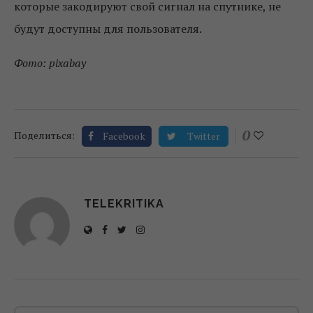
которые закодируют свой сигнал на спутнике, не
будут доступны для пользователя.
Фото: pixabay
0
Поделиться:
Facebook
Twitter
TELEKRITIKA