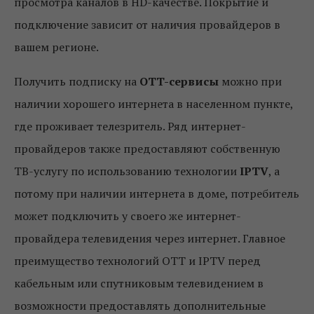
просмотра каналов в HD-качестве. Покрытие и
подключение зависит от наличия провайдеров в
вашем регионе.
Получить подписку на
OTT-сервисы
можно при
наличии хорошего интернета в населенном пункте,
где проживает телезритель. Ряд интернет-
провайдеров также предоставляют собственную
ТВ-услугу по использованию технологии
IPTV
, а
потому при наличии интернета в доме, потребитель
может подключить у своего же интернет-
провайдера телевидения через интернет. Главное
преимущество технологий ОТТ и IPTV перед
кабельным или спутниковым телевидением в
возможности предоставлять дополнительные