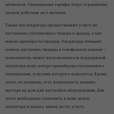
абонентов. Специальные тарифы будут ограничены
сроком действия на 6 месяцев.
Также оба оператора предоставляют услугу по
постановке спутникового тюнера в аренду, у них
можно приобрести тюнеры. Операторы обещают
помочь настроить тюнеры в телефонном режиме —
пользователь может воспользоваться поддержкой
оператора колл-центра провайдера спутникового
телевидения, услугами которого пользуется. Кроме
этого, по желанию, есть возможность вызвать
мастера на дом для настройки оборудования. Для
этого необходимо позвонить в колл-центр
оператора и подать заявку на эту услугу.