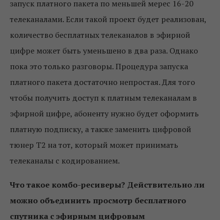
запуск платного пакета по меньшей мерес 16-20
телеканалами. Если такой проект будет реализован,
количество бесплатных телеканалов в эфирной
цифре может быть уменьшено в два раза. Однако
пока это только разговоры. Процедура запуска
платного пакета достаточно непростая. Для того
чтобы получить доступ к платным телеканалам в
эфирной цифре, абоненту нужно будет оформить
платную подписку, а также заменить цифровой
тюнер Т2 на тот, который может принимать
телеканалы с кодированием.
Что такое комбо-ресиверы? Действительно ли
можно объединить просмотр бесплатного
спутника с эфирным цифровым