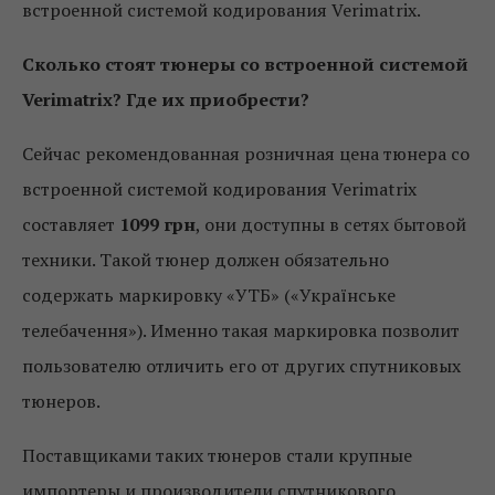
встроенной системой кодирования Verimatrix.
Сколько стоят тюнеры со встроенной системой
Verimatrix? Где их приобрести?
Сейчас рекомендованная розничная цена тюнера со
встроенной системой кодирования Verimatrix
составляет
1099 грн
, они доступны в сетях бытовой
техники. Такой тюнер должен обязательно
содержать маркировку «УТБ» («Українське
телебачення»). Именно такая маркировка позволит
пользователю отличить его от других спутниковых
тюнеров.
Поставщиками таких тюнеров стали крупные
импортеры и производители спутникового