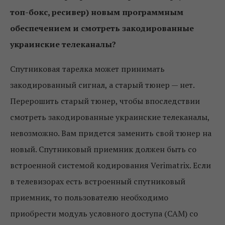
топ-бокс, ресивер) новым программным
обеспечением и смотреть закодированные
украинские телеканалы?
Спутниковая тарелка может принимать
закодированный сигнал, а старый тюнер — нет.
Перерошить старый тюнер, чтобы впоследствии
смотреть закодированные украинские телеканалы,
невозможно. Вам придется заменить свой тюнер на
новый. Спутниковый приемник должен быть со
встроенной системой кодирования Verimatrix. Если
в телевизорах есть встроенный спутниковый
приемник, то пользователю необходимо
приобрести модуль условного доступа (САМ) со