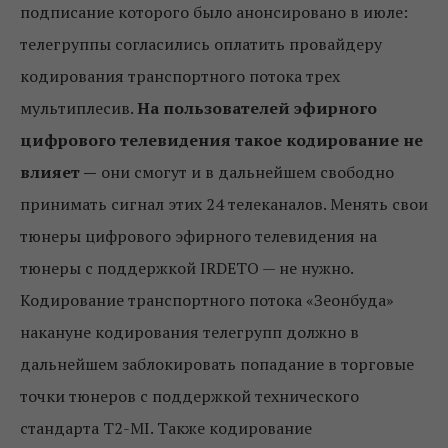
подписание которого было анонсировано в июле:
телегруппы согласились оплатить провайдеру
кодирования транспортного потока трех
мультиплесив.
На пользователей эфирного
цифрового телевидения такое кодирование не
влияет —
они смогут и в дальнейшем свободно
принимать сигнал этих 24 телеканалов. Менять свои
тюнеры цифрового эфирного телевидения на
тюнеры с поддержкой IRDETO — не нужно.
Кодирование транспортного потока «Зеонбуда»
накануне кодирования телегрупп должно в
дальнейшем заблокировать попадание в торговые
точки тюнеров с поддержкой технического
стандарта T2-MI. Также кодирование