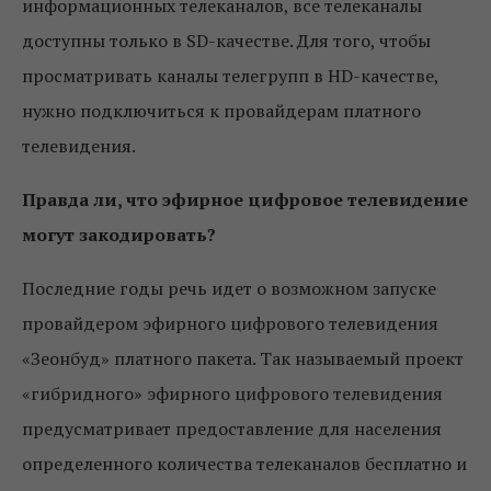
информационных телеканалов, все телеканалы
доступны только в SD-качестве. Для того, чтобы
просматривать каналы телегрупп в HD-качестве,
нужно подключиться к провайдерам платного
телевидения.
Правда ли, что эфирное цифровое телевидение
могут закодировать?
Последние годы речь идет о возможном запуске
провайдером эфирного цифрового телевидения
«Зеонбуд» платного пакета. Так называемый проект
«гибридного» эфирного цифрового телевидения
предусматривает предоставление для населения
определенного количества телеканалов бесплатно и