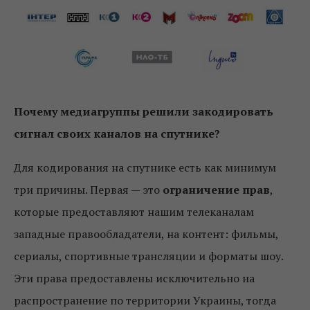
Почему медиагруппы решили закодировать
сигнал своих каналов на спутнике?
Для кодирования на спутнике есть как минимум
три причины. Первая — это
ограничение прав
,
которые предоставляют нашим телеканалам
западные правообладатели, на контент: фильмы,
сериалы, спортивные трансляции и форматы шоу.
Эти права предоставлены исключительно на
распространение по территории Украины, тогда