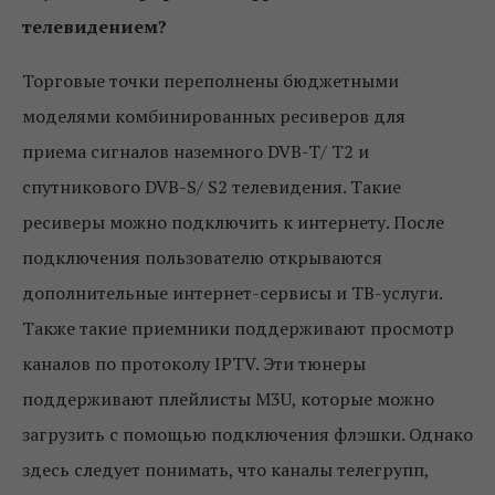
телевидением?
Торговые точки переполнены бюджетными
моделями комбинированных ресиверов для
приема сигналов наземного DVB-T/ T2 и
спутникового DVB-S/ S2 телевидения. Такие
ресиверы можно подключить к интернету. После
подключения пользователю открываются
дополнительные интернет-сервисы и ТВ-услуги.
Также такие приемники поддерживают просмотр
каналов по протоколу IPTV. Эти тюнеры
поддерживают плейлисты M3U, которые можно
загрузить с помощью подключения флэшки. Однако
здесь следует понимать, что каналы телегрупп,