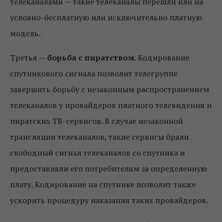
телеканалами — такие телеканалы перешли или на
условно-бесплатную или исключительно платную
модель.
Третья —
борьба с пиратством
. Кодирование
спутникового сигнала позволит телегруппе
завершить борьбу с незаконным распространением
телеканалов у провайдеров платного телевидения и
пиратских ТВ-сервисов. В случае незаконной
трансляции телеканалов, такие сервисы брали
свободный сигнал телеканалов со спутника и
предоставляли его потребителям за определенную
плату. Кодирование на спутнике позволит также
ускорить процедуру наказания таких провайдеров.