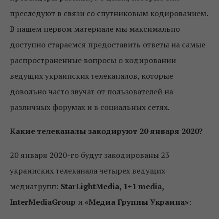
преследуют в связи со спутниковым кодированием.
В нашем первом материале мы максимально
доступно стараемся предоставить ответы на самые
распространенные вопросы о кодировании
ведущих украинских телеканалов, которые
довольно часто звучат от пользователей на
различных форумах и в социальных сетях.
Какие телеканалы закодируют 20 января 2020?
20 января 2020-го будут закодированы 23
украинских телеканала четырех ведущих
медиагрупп:
StarLightMedia, 1+1 media,
InterMediaGroup
и
«Медиа Группы Украина»
: