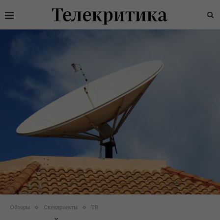
Обзоры
Спецпроекты
ТВ