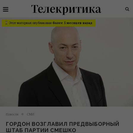
Этот материал опубликован
более 5 месяцев назад
Новости
СМИ
ГОРДОН ВОЗГЛАВИЛ ПРЕДВЫБОРНЫЙ
ШТАБ ПАРТИИ СМЕШКО