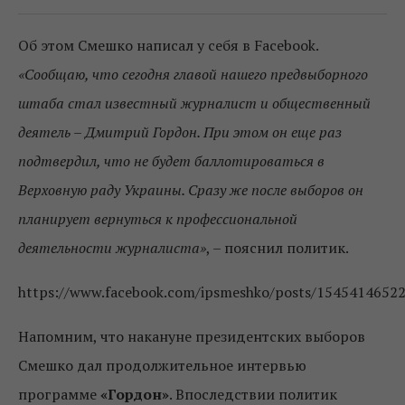
Об этом Смешко написал у себя в Facebook.
«Сообщаю, что сегодня главой нашего предвыборного
штаба стал известный журналист и общественный
деятель – Дмитрий Гордон. При этом он еще раз
подтвердил, что не будет баллотироваться в
Верховную раду Украины. Сразу же после выборов он
планирует вернуться к профессиональной
деятельности журналиста»
, – пояснил политик.
https://www.facebook.com/ipsmeshko/posts/1545414652
Напомним, что накануне президентских выборов
Смешко дал продолжительное интервью
программе
«Гордон»
. Впоследствии политик