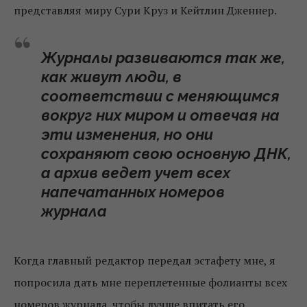
представляя миру Сури Круз и Кейтлин Дженнер.
Журналы развиваются так же,
как живут люди, в
соответствии с меняющимся
вокруг них миром и отвечая на
эти изменения, но они
сохраняют свою основную ДНК,
а архив ведет учет всех
напечатанных номеров
журнала
Когда главный редактор передал эстафету мне, я
попросила дать мне переплетенные фолианты всех
номеров журнала, чтобы лучше впитать его