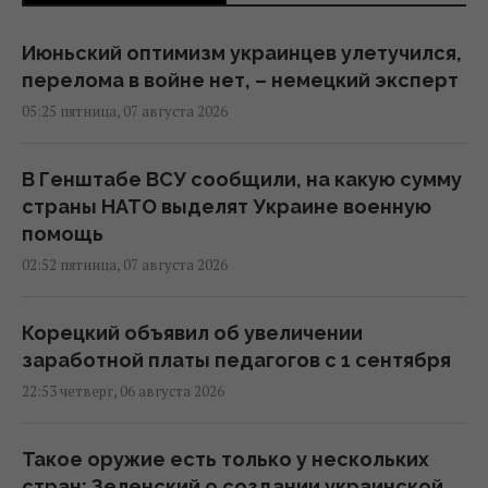
Июньский оптимизм украинцев улетучился,
перелома в войне нет, – немецкий эксперт
05:25 пятница, 07 августа 2026
В Генштабе ВСУ сообщили, на какую сумму
страны НАТО выделят Украине военную
помощь
02:52 пятница, 07 августа 2026
Корецкий объявил об увеличении
заработной платы педагогов с 1 сентября
22:53 четверг, 06 августа 2026
Такое оружие есть только у нескольких
стран: Зеленский о создании украинской