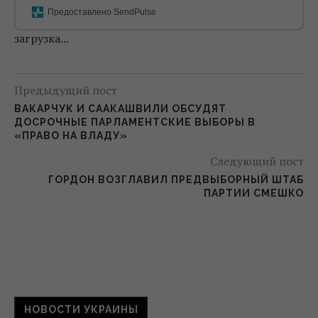
Предоставлено SendPulse
загрузка...
Предыдущий пост
ВАКАРЧУК И СААКАШВИЛИ ОБСУДЯТ
ДОСРОЧНЫЕ ПАРЛАМЕНТСКИЕ ВЫБОРЫ В
«ПРАВО НА ВЛАДУ»
Следующий пост
ГОРДОН ВОЗГЛАВИЛ ПРЕДВЫБОРНЫЙ ШТАБ
ПАРТИИ СМЕШКО
НОВОСТИ УКРАИНЫ