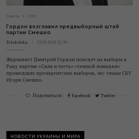
Новости
СМИ
Гордон возглавил предвыборный штаб
партии Смешко
Telekritika
31.05.2019 12:30
Журналист Дмитрий Гордон поведет на выборы в
Раду партию «Сила и честь» «темной лошадки»
прошедших президентских выборов, экс-главы СБУ
Игоря Смешко.
Поделиться:
Facebook
Twitter
НОВОСТИ УКРАИНЫ И МИРА