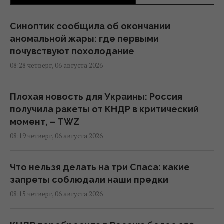
Синоптик сообщила об окончании
аномальной жары: где первыми
почувствуют похолодание
08:28 четверг, 06 августа 2026
Плохая новость для Украины: Россия
получила ракеты от КНДР в критический
момент, – TWZ
08:19 четверг, 06 августа 2026
Что нельзя делать на три Спаса: какие
запреты соблюдали наши предки
08:15 четверг, 06 августа 2026