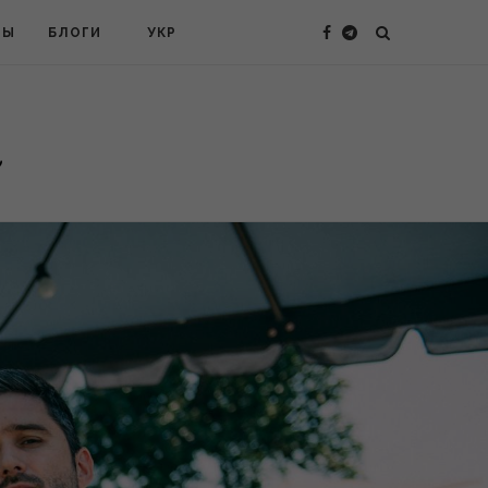
ТЫ
БЛОГИ
УКР