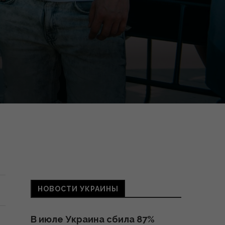
НОВОСТИ УКРАИНЫ
В июле Украина сбила 87%