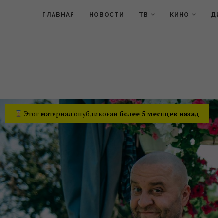
ГЛАВНАЯ
НОВОСТИ
ТВ
КИНО
Д
Этот материал опубликован
более 5 месяцев назад