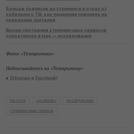
Больше подписок на стриминги и отказ от
кабельного ТВ: как пандемия повлияла на
поведение зрителей
Время смотрения стриминговых сервисов
сократилось в мае — исследование
Фото: «Телекритика»
Подписывайтесь на «Телекритику»
в
Telegram
и
Facebook
!
DELOITTE
АНАЛИТИКА
ИССЛЕДОВАНИЕ
СТРИМИНГОВЫЕ СЕРВИСЫ