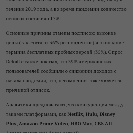
течение 2019 года, а во время пандемии количество
отписок составило 17%.
Основные причины отмены подписок: высокие
цены (так считают 36% респондентов) и окончание
термина бесплатных пробных версий (35%). Опрос
Deloitte также показал, что 39% американских
пользователей сообщили о снижении доходов с
начала пандемии, что, несомненно, тоже является
причиной отписок.
Аналитики предполагают, что конкуренция между
такими платформами, как
Netflix, Hulu, Disney
Plus, Amazon Prime Video, HBO Max, CBS All